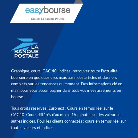
Graphique, cours, CAC 40, indices, retrouvez toute l'actualité
boursière en quelques clics mais aussi des articles et dossiers
complets sur les tendances du moment. Des informations clé en
main pour vous accompagner dans tous vos investissements en
bourse.
Tous droits réservés. Euronext : Cours en temps réel sur le
CAC40. Cours différés d'au moins 15 minutes sur les valeurs et
autres indices. Pour les clients connectés : cours en temps réel sur
toutes valeurs et indices.