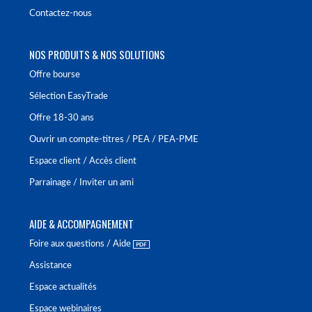
Contactez-nous
NOS PRODUITS & NOS SOLUTIONS
Offre bourse
Sélection EasyTrade
Offre 18-30 ans
Ouvrir un compte-titres / PEA / PEA-PME
Espace client / Accès client
Parrainage / Inviter un ami
AIDE & ACCOMPAGNEMENT
Foire aux questions / Aide
Assistance
Espace actualités
Espace webinaires