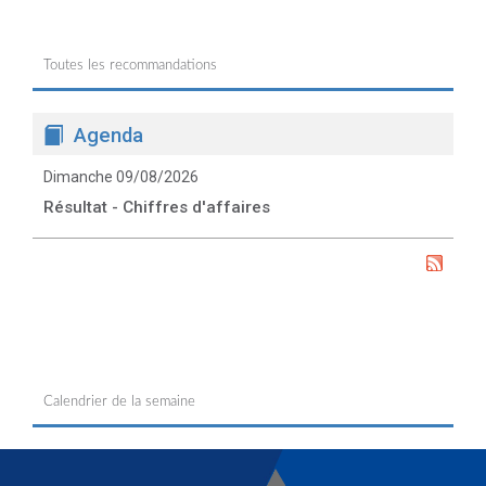
Toutes les recommandations
Agenda
Dimanche 09/08/2026
Résultat - Chiffres d'affaires
Calendrier de la semaine