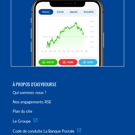
À PROPOS D'EASYBOURSE
Qui sommes-nous ?
Nos engagements RSE
Plan du site
Le Groupe
Code de conduite La Banque Postale