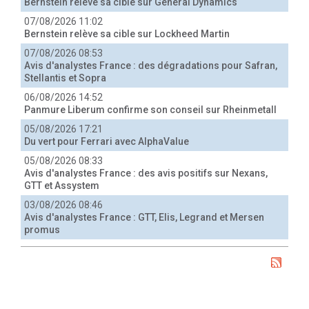
Bernstein relève sa cible sur General Dynamics
07/08/2026 11:02
Bernstein relève sa cible sur Lockheed Martin
07/08/2026 08:53
Avis d'analystes France : des dégradations pour Safran,
Stellantis et Sopra
06/08/2026 14:52
Panmure Liberum confirme son conseil sur Rheinmetall
05/08/2026 17:21
Du vert pour Ferrari avec AlphaValue
05/08/2026 08:33
Avis d'analystes France : des avis positifs sur Nexans,
GTT et Assystem
03/08/2026 08:46
Avis d'analystes France : GTT, Elis, Legrand et Mersen
promus