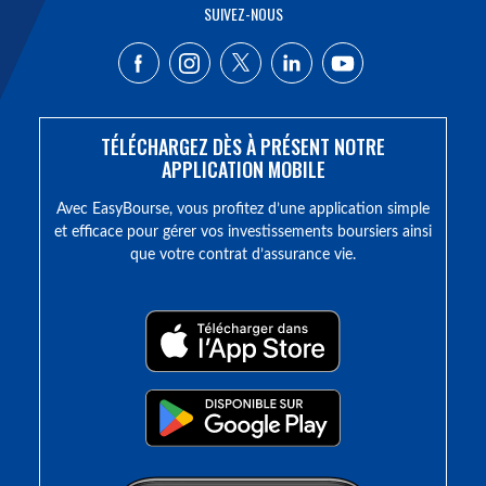
SUIVEZ-NOUS
TÉLÉCHARGEZ DÈS À PRÉSENT NOTRE
APPLICATION MOBILE
Avec EasyBourse, vous profitez d’une application simple
et efficace pour gérer vos investissements boursiers ainsi
que votre contrat d’assurance vie.