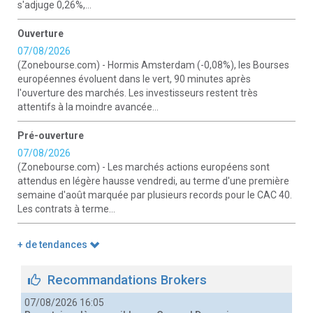
s'adjuge 0,26%,...
Ouverture
07/08/2026
(Zonebourse.com) - Hormis Amsterdam (-0,08%), les Bourses
européennes évoluent dans le vert, 90 minutes après
l'ouverture des marchés. Les investisseurs restent très
attentifs à la moindre avancée...
Pré-ouverture
07/08/2026
(Zonebourse.com) - Les marchés actions européens sont
attendus en légère hausse vendredi, au terme d'une première
semaine d'août marquée par plusieurs records pour le CAC 40.
Les contrats à terme...
+ de tendances
Recommandations Brokers
07/08/2026 16:05