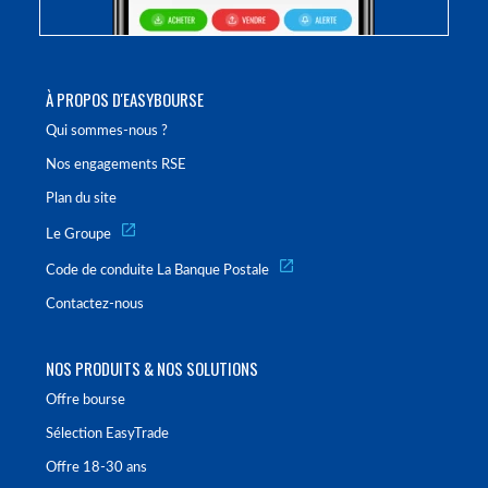
À PROPOS D'EASYBOURSE
Qui sommes-nous ?
Nos engagements RSE
Plan du site
Le Groupe
Code de conduite La Banque Postale
Contactez-nous
NOS PRODUITS & NOS SOLUTIONS
Offre bourse
Sélection EasyTrade
Offre 18-30 ans