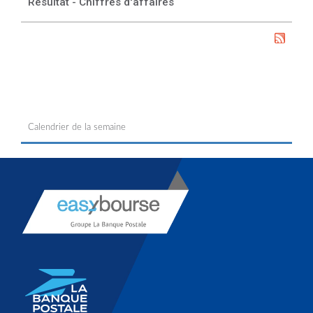
Résultat - Chiffres d'affaires
Calendrier de la semaine