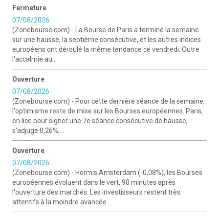
Fermeture
07/08/2026
(Zonebourse.com) - La Bourse de Paris a terminé la semaine
sur une hausse, la septième consécutive, et les autres indices
européens ont déroulé la même tendance ce vendredi. Outre
l'accalmie au...
Ouverture
07/08/2026
(Zonebourse.com) - Pour cette dernière séance de la semaine,
l'optimisme reste de mise sur les Bourses européennes. Paris,
en lice pour signer une 7e séance consécutive de hausse,
s'adjuge 0,26%,...
Ouverture
07/08/2026
(Zonebourse.com) - Hormis Amsterdam (-0,08%), les Bourses
européennes évoluent dans le vert, 90 minutes après
l'ouverture des marchés. Les investisseurs restent très
attentifs à la moindre avancée...