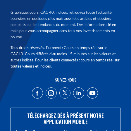
Graphique, cours, CAC 40, indices, retrouvez toute l'actualité
boursière en quelques clics mais aussi des articles et dossiers
complets sur les tendances du moment. Des informations clé en
main pour vous accompagner dans tous vos investissements en
bourse.
Tous droits réservés. Euronext : Cours en temps réel sur le
CAC40. Cours différés d'au moins 15 minutes sur les valeurs et
autres indices. Pour les clients connectés : cours en temps réel sur
toutes valeurs et indices.
SUIVEZ-NOUS
TÉLÉCHARGEZ DÈS À PRÉSENT NOTRE
APPLICATION MOBILE