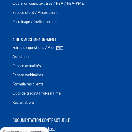
Ouvrir un compte-titres / PEA / PEA-PME
Espace client / Accès client
Parrainage / Inviter un ami
AIDE & ACCOMPAGNEMENT
Foire aux questions / Aide
Assistance
Espace actualités
Espace webinaires
Formulaires clients
Outil de trading ProRealTime
Réclamations
DOCUMENTATION CONTRACTUELLE
Conditions générales
Continuer sans accepter