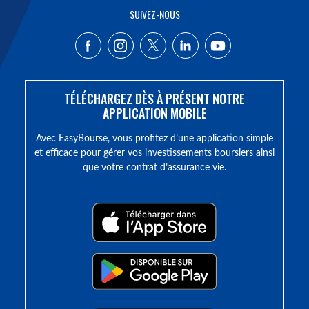
SUIVEZ-NOUS
TÉLÉCHARGEZ DÈS À PRÉSENT NOTRE
APPLICATION MOBILE
Avec EasyBourse, vous profitez d’une application simple
et efficace pour gérer vos investissements boursiers ainsi
que votre contrat d’assurance vie.