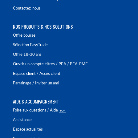
Contactez-nous
NOS PRODUITS & NOS SOLUTIONS
Offre bourse
Sélection EasyTrade
Offre 18-30 ans
Ouvrir un compte-titres / PEA / PEA-PME
Espace client / Accès client
Parrainage / Inviter un ami
AIDE & ACCOMPAGNEMENT
Foire aux questions / Aide
Assistance
Espace actualités