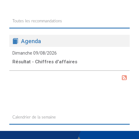
Toutes les recommandations
Agenda
Dimanche 09/08/2026
Résultat - Chiffres d'affaires
Calendrier de la semaine