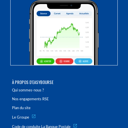
À PROPOS D'EASYBOURSE
Qui sommes-nous ?
Nos engagements RSE
Plan du site
Le Groupe
Code de conduite La Banque Postale