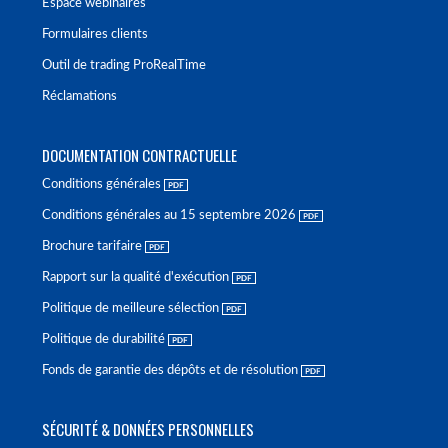
Espace webinaires
Formulaires clients
Outil de trading ProRealTime
Réclamations
DOCUMENTATION CONTRACTUELLE
Conditions générales
Conditions générales au 15 septembre 2026
Brochure tarifaire
Rapport sur la qualité d'exécution
Politique de meilleure sélection
Politique de durabilité
Fonds de garantie des dépôts et de résolution
SÉCURITÉ & DONNÉES PERSONNELLES