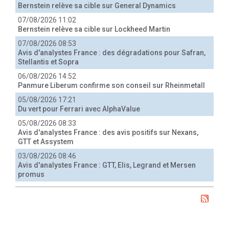
Bernstein relève sa cible sur General Dynamics
07/08/2026 11:02
Bernstein relève sa cible sur Lockheed Martin
07/08/2026 08:53
Avis d'analystes France : des dégradations pour Safran,
Stellantis et Sopra
06/08/2026 14:52
Panmure Liberum confirme son conseil sur Rheinmetall
05/08/2026 17:21
Du vert pour Ferrari avec AlphaValue
05/08/2026 08:33
Avis d'analystes France : des avis positifs sur Nexans,
GTT et Assystem
03/08/2026 08:46
Avis d'analystes France : GTT, Elis, Legrand et Mersen
promus