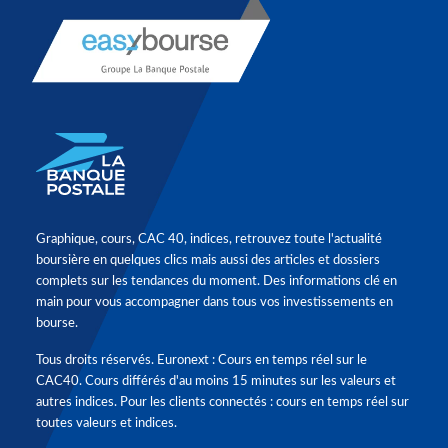
Graphique, cours, CAC 40, indices, retrouvez toute l'actualité
boursière en quelques clics mais aussi des articles et dossiers
complets sur les tendances du moment. Des informations clé en
main pour vous accompagner dans tous vos investissements en
bourse.
Tous droits réservés. Euronext : Cours en temps réel sur le
CAC40. Cours différés d'au moins 15 minutes sur les valeurs et
autres indices. Pour les clients connectés : cours en temps réel sur
toutes valeurs et indices.