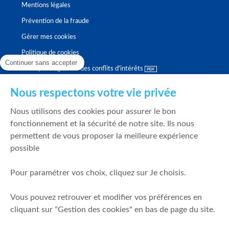
Mentions légales
Prévention de la fraude
Gérer mes cookies
Politique de cookies
Continuer sans accepter
Politique de gestion des conflits d'intérêts
Nous respectons votre vie privée
Nous utilisons des cookies pour assurer le bon
fonctionnement et la sécurité de notre site. Ils nous
permettent de vous proposer la meilleure expérience
possible
Pour paramétrer vos choix, cliquez sur Je choisis.
Vous pouvez retrouver et modifier vos préférences en
cliquant sur "Gestion des cookies" en bas de page du site.