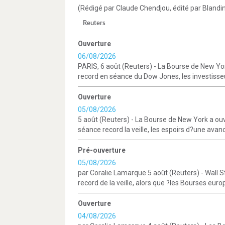
(Rédigé par Claude Chendjou, édité par Blandi
Reuters
Ouverture
06/08/2026
PARIS, 6 août (Reuters) - La Bourse de New Yor
record en séance du Dow Jones, les investisse
Ouverture
05/08/2026
5 août (Reuters) - La Bourse de New York a ou
séance record la veille, les espoirs d?une avan
Pré-ouverture
05/08/2026
par Coralie Lamarque 5 août (Reuters) - Wall 
record de la veille, alors que ?les Bourses eur
Ouverture
04/08/2026