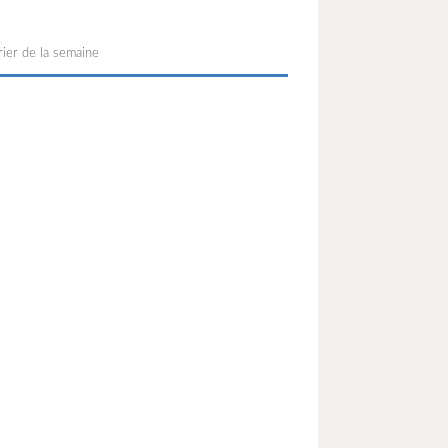
ier de la semaine