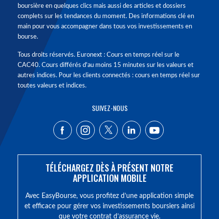
boursière en quelques clics mais aussi des articles et dossiers
complets sur les tendances du moment. Des informations clé en
main pour vous accompagner dans tous vos investissements en
bourse.
Tous droits réservés. Euronext : Cours en temps réel sur le
CAC40. Cours différés d'au moins 15 minutes sur les valeurs et
autres indices. Pour les clients connectés : cours en temps réel sur
toutes valeurs et indices.
SUIVEZ-NOUS
TÉLÉCHARGEZ DÈS À PRÉSENT NOTRE
APPLICATION MOBILE
Avec EasyBourse, vous profitez d’une application simple
et efficace pour gérer vos investissements boursiers ainsi
que votre contrat d’assurance vie.