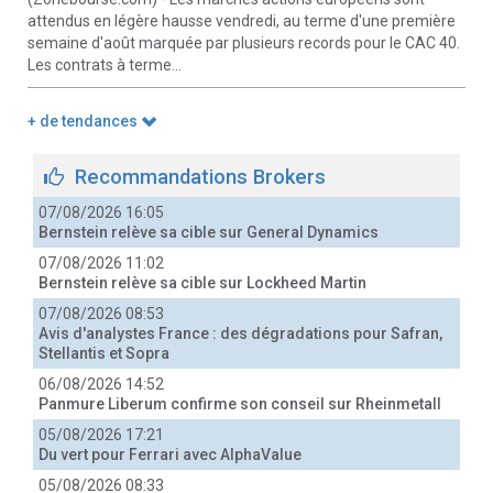
attendus en légère hausse vendredi, au terme d'une première
semaine d'août marquée par plusieurs records pour le CAC 40.
Les contrats à terme...
+ de tendances
Recommandations Brokers
07/08/2026 16:05
Bernstein relève sa cible sur General Dynamics
07/08/2026 11:02
Bernstein relève sa cible sur Lockheed Martin
07/08/2026 08:53
Avis d'analystes France : des dégradations pour Safran,
Stellantis et Sopra
06/08/2026 14:52
Panmure Liberum confirme son conseil sur Rheinmetall
05/08/2026 17:21
Du vert pour Ferrari avec AlphaValue
05/08/2026 08:33