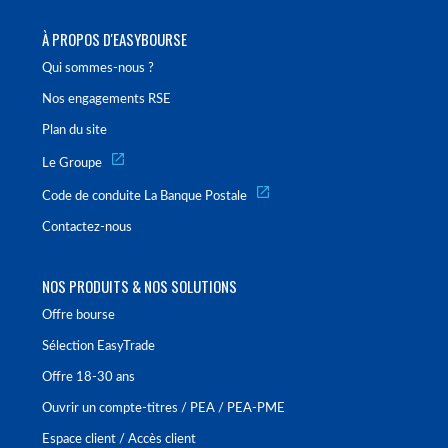
À PROPOS D'EASYBOURSE
Qui sommes-nous ?
Nos engagements RSE
Plan du site
Le Groupe
Code de conduite La Banque Postale
Contactez-nous
NOS PRODUITS & NOS SOLUTIONS
Offre bourse
Sélection EasyTrade
Offre 18-30 ans
Ouvrir un compte-titres / PEA / PEA-PME
Espace client / Accès client