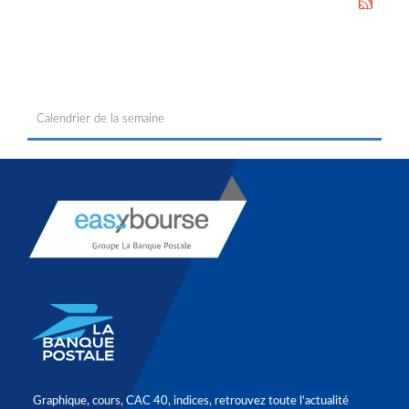
Calendrier de la semaine
Graphique, cours, CAC 40, indices, retrouvez toute l'actualité