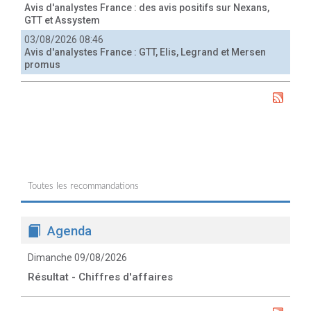
Avis d'analystes France : des avis positifs sur Nexans,
GTT et Assystem
03/08/2026 08:46
Avis d'analystes France : GTT, Elis, Legrand et Mersen
promus
Toutes les recommandations
Agenda
Dimanche 09/08/2026
Résultat - Chiffres d'affaires