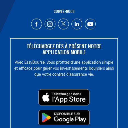
SUIVEZ-NOUS
TÉLÉCHARGEZ DÈS À PRÉSENT NOTRE
APPLICATION MOBILE
Avec EasyBourse, vous profitez d’une application simple
et efficace pour gérer vos investissements boursiers ainsi
que votre contrat d’assurance vie.