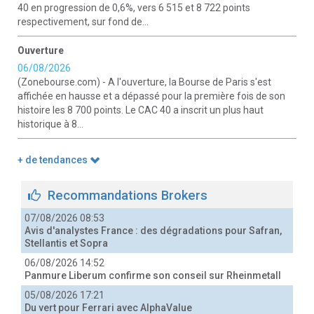
40 en progression de 0,6%, vers 6 515 et 8 722 points
respectivement, sur fond de...
Ouverture
06/08/2026
(Zonebourse.com) - A l'ouverture, la Bourse de Paris s'est
affichée en hausse et a dépassé pour la première fois de son
histoire les 8 700 points. Le CAC 40 a inscrit un plus haut
historique à 8...
+ de tendances
Recommandations Brokers
07/08/2026 08:53
Avis d'analystes France : des dégradations pour Safran,
Stellantis et Sopra
06/08/2026 14:52
Panmure Liberum confirme son conseil sur Rheinmetall
05/08/2026 17:21
Du vert pour Ferrari avec AlphaValue