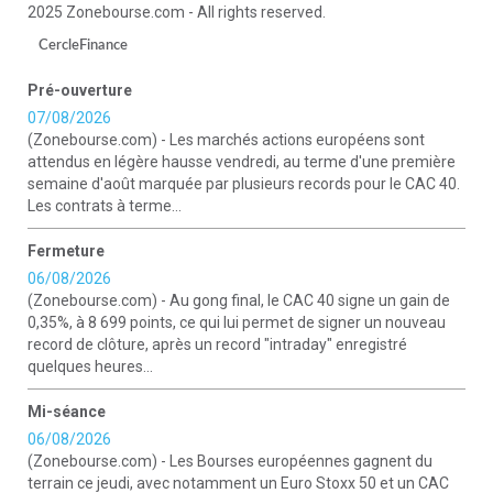
2025 Zonebourse.com - All rights reserved.
CercleFinance
Pré-ouverture
07/08/2026
(Zonebourse.com) - Les marchés actions européens sont
attendus en légère hausse vendredi, au terme d'une première
semaine d'août marquée par plusieurs records pour le CAC 40.
Les contrats à terme...
Fermeture
06/08/2026
(Zonebourse.com) - Au gong final, le CAC 40 signe un gain de
0,35%, à 8 699 points, ce qui lui permet de signer un nouveau
record de clôture, après un record "intraday" enregistré
quelques heures...
Mi-séance
06/08/2026
(Zonebourse.com) - Les Bourses européennes gagnent du
terrain ce jeudi, avec notamment un Euro Stoxx 50 et un CAC