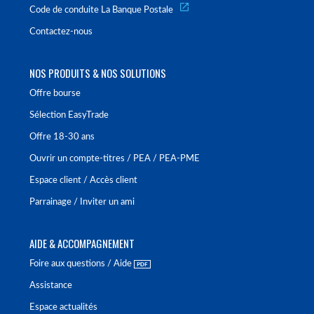
Code de conduite La Banque Postale
Contactez-nous
NOS PRODUITS & NOS SOLUTIONS
Offre bourse
Sélection EasyTrade
Offre 18-30 ans
Ouvrir un compte-titres / PEA / PEA-PME
Espace client / Accès client
Parrainage / Inviter un ami
AIDE & ACCOMPAGNEMENT
Foire aux questions / Aide
Assistance
Espace actualités