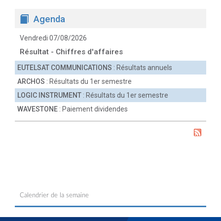
Agenda
Vendredi 07/08/2026
Résultat - Chiffres d'affaires
EUTELSAT COMMUNICATIONS
: Résultats annuels
ARCHOS
: Résultats du 1er semestre
LOGIC INSTRUMENT
: Résultats du 1er semestre
WAVESTONE
: Paiement dividendes
Calendrier de la semaine