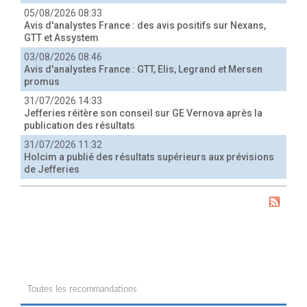
05/08/2026 08:33
Avis d'analystes France : des avis positifs sur Nexans,
GTT et Assystem
03/08/2026 08:46
Avis d'analystes France : GTT, Elis, Legrand et Mersen
promus
31/07/2026 14:33
Jefferies réitère son conseil sur GE Vernova après la
publication des résultats
31/07/2026 11:32
Holcim a publié des résultats supérieurs aux prévisions
de Jefferies
Toutes les recommandations