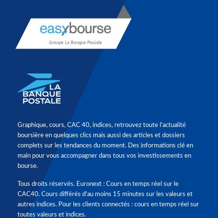
Graphique, cours, CAC 40, indices, retrouvez toute l'actualité
boursière en quelques clics mais aussi des articles et dossiers
complets sur les tendances du moment. Des informations clé en
main pour vous accompagner dans tous vos investissements en
bourse.
Tous droits réservés. Euronext : Cours en temps réel sur le
CAC40. Cours différés d'au moins 15 minutes sur les valeurs et
autres indices. Pour les clients connectés : cours en temps réel sur
toutes valeurs et indices.