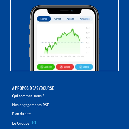
À PROPOS D'EASYBOURSE
Qui sommes-nous ?
Nos engagements RSE
Plan du site
Le Groupe