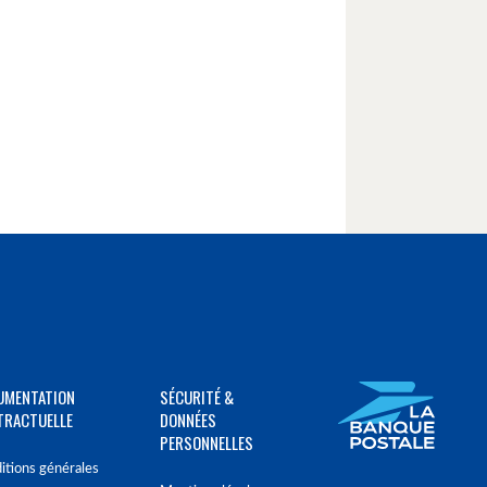
UMENTATION
SÉCURITÉ &
TRACTUELLE
DONNÉES
PERSONNELLES
itions générales