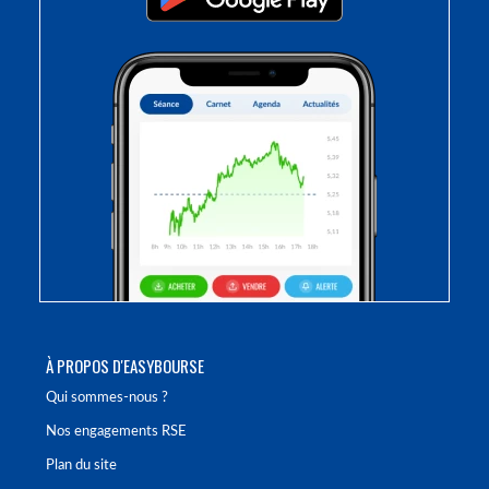
À PROPOS D'EASYBOURSE
Qui sommes-nous ?
Nos engagements RSE
Plan du site