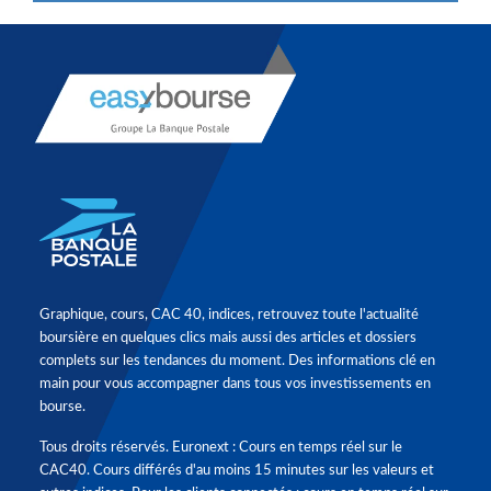
Graphique, cours, CAC 40, indices, retrouvez toute l'actualité
boursière en quelques clics mais aussi des articles et dossiers
complets sur les tendances du moment. Des informations clé en
main pour vous accompagner dans tous vos investissements en
bourse.
Tous droits réservés. Euronext : Cours en temps réel sur le
CAC40. Cours différés d'au moins 15 minutes sur les valeurs et