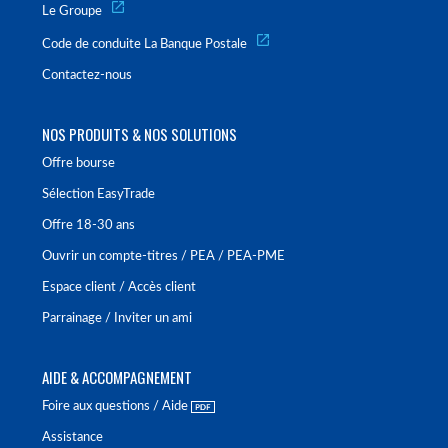
Le Groupe
Code de conduite La Banque Postale
Contactez-nous
NOS PRODUITS & NOS SOLUTIONS
Offre bourse
Sélection EasyTrade
Offre 18-30 ans
Ouvrir un compte-titres / PEA / PEA-PME
Espace client / Accès client
Parrainage / Inviter un ami
AIDE & ACCOMPAGNEMENT
Foire aux questions / Aide
Assistance