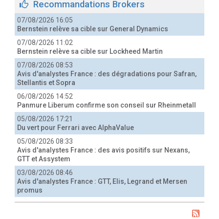
Recommandations Brokers
07/08/2026 16:05
Bernstein relève sa cible sur General Dynamics
07/08/2026 11:02
Bernstein relève sa cible sur Lockheed Martin
07/08/2026 08:53
Avis d'analystes France : des dégradations pour Safran,
Stellantis et Sopra
06/08/2026 14:52
Panmure Liberum confirme son conseil sur Rheinmetall
05/08/2026 17:21
Du vert pour Ferrari avec AlphaValue
05/08/2026 08:33
Avis d'analystes France : des avis positifs sur Nexans,
GTT et Assystem
03/08/2026 08:46
Avis d'analystes France : GTT, Elis, Legrand et Mersen
promus