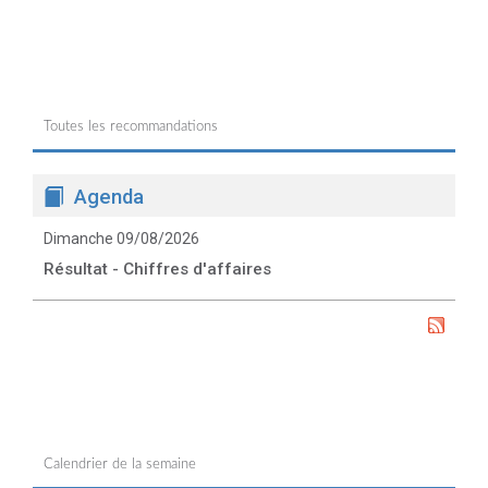
Toutes les recommandations
Agenda
Dimanche 09/08/2026
Résultat - Chiffres d'affaires
Calendrier de la semaine