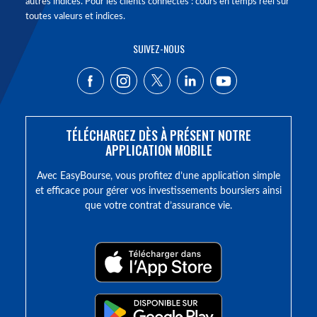
autres indices. Pour les clients connectés : cours en temps réel sur
toutes valeurs et indices.
SUIVEZ-NOUS
TÉLÉCHARGEZ DÈS À PRÉSENT NOTRE
APPLICATION MOBILE
Avec EasyBourse, vous profitez d’une application simple
et efficace pour gérer vos investissements boursiers ainsi
que votre contrat d’assurance vie.