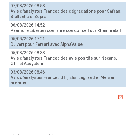
07/08/2026 08:53
Avis d'analystes France : des dégradations pour Safran,
Stellantis et Sopra
06/08/2026 14:52
Panmure Liberum confirme son conseil sur Rheinmetall
05/08/2026 17:21
Du vert pour Ferrari avec AlphaValue
05/08/2026 08:33
Avis d'analystes France : des avis positifs sur Nexans,
GTT et Assystem
03/08/2026 08:46
Avis d'analystes France : GTT, Elis, Legrand et Mersen
promus