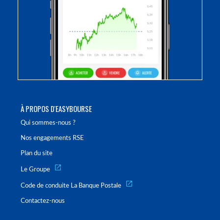
À PROPOS D'EASYBOURSE
Qui sommes-nous ?
Nos engagements RSE
Plan du site
Le Groupe
Code de conduite La Banque Postale
Contactez-nous