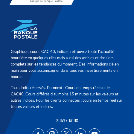
Graphique, cours, CAC 40, indices, retrouvez toute l'actualité
boursière en quelques clics mais aussi des articles et dossiers
complets sur les tendances du moment. Des informations clé en
main pour vous accompagner dans tous vos investissements en
bourse.
Tous droits réservés. Euronext : Cours en temps réel sur le
CAC40. Cours différés d'au moins 15 minutes sur les valeurs et
autres indices. Pour les clients connectés : cours en temps réel sur
toutes valeurs et indices.
SUIVEZ-NOUS