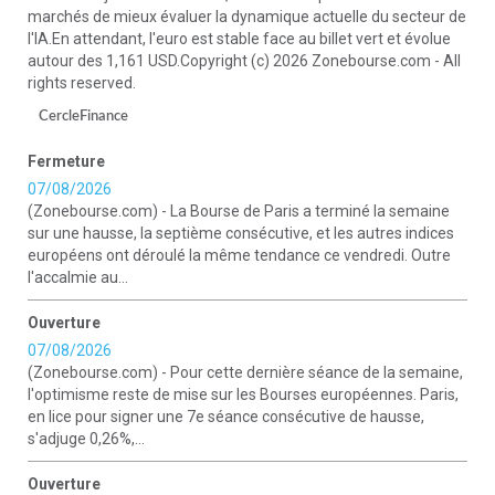
marchés de mieux évaluer la dynamique actuelle du secteur de
l'IA.En attendant, l'euro est stable face au billet vert et évolue
autour des 1,161 USD.Copyright (c) 2026 Zonebourse.com - All
rights reserved.
CercleFinance
Fermeture
07/08/2026
(Zonebourse.com) - La Bourse de Paris a terminé la semaine
sur une hausse, la septième consécutive, et les autres indices
européens ont déroulé la même tendance ce vendredi. Outre
l'accalmie au...
Ouverture
07/08/2026
(Zonebourse.com) - Pour cette dernière séance de la semaine,
l'optimisme reste de mise sur les Bourses européennes. Paris,
en lice pour signer une 7e séance consécutive de hausse,
s'adjuge 0,26%,...
Ouverture