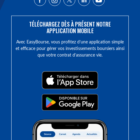
TÉLÉCHARGEZ DÈS À PRÉSENT NOTRE
APPLICATION MOBILE
Avec EasyBourse, vous profitez d’une application simple
et efficace pour gérer vos investissements boursiers ainsi
que votre contrat d’assurance vie.