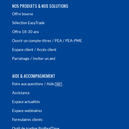
NOS PRODUITS & NOS SOLUTIONS
Offre bourse
Sélection EasyTrade
Offre 18-30 ans
Ouvrir un compte-titres / PEA / PEA-PME
Espace client / Accès client
Parrainage / Inviter un ami
AIDE & ACCOMPAGNEMENT
Foire aux questions / Aide
Assistance
Espace actualités
Espace webinaires
Formulaires clients
Outil de trading ProRealTime