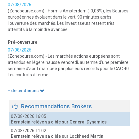
07/08/2026
(Zonebourse.com) - Hormis Amsterdam (-0,08%), les Bourses
européennes évoluent dans le vert, 90 minutes après
l'ouverture des marchés. Les investisseurs restent très
attentifs à la moindre avancée...
Pré-ouverture
07/08/2026
(Zonebourse.com) - Les marchés actions européens sont
attendus en légère hausse vendredi, au terme d'une première
semaine d'août marquée par plusieurs records pour le CAC 40.
Les contrats à terme...
+ de tendances
Recommandations Brokers
07/08/2026 16:05
Bernstein relève sa cible sur General Dynamics
07/08/2026 11:02
Bernstein relève sa cible sur Lockheed Martin