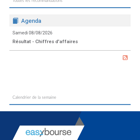
Toutes les recommandations
Agenda
Samedi 08/08/2026
Résultat - Chiffres d'affaires
Calendrier de la semaine