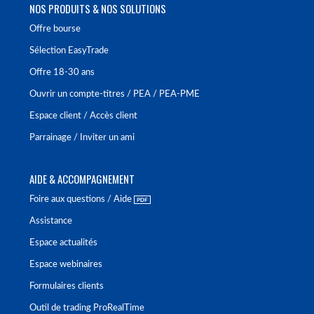
NOS PRODUITS & NOS SOLUTIONS
Offre bourse
Sélection EasyTrade
Offre 18-30 ans
Ouvrir un compte-titres / PEA / PEA-PME
Espace client / Accès client
Parrainage / Inviter un ami
AIDE & ACCOMPAGNEMENT
Foire aux questions / Aide
Assistance
Espace actualités
Espace webinaires
Formulaires clients
Outil de trading ProRealTime