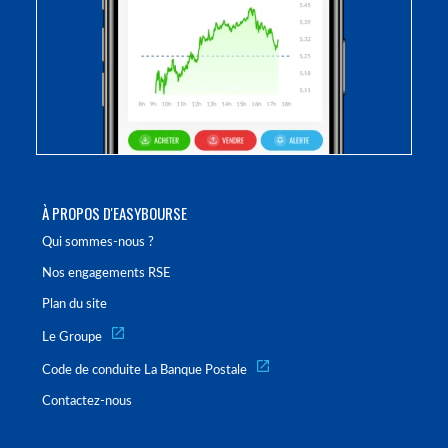
À PROPOS D'EASYBOURSE
Qui sommes-nous ?
Nos engagements RSE
Plan du site
Le Groupe
Code de conduite La Banque Postale
Contactez-nous