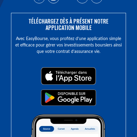
TÉLÉCHARGEZ DÈS À PRÉSENT NOTRE
APPLICATION MOBILE
Avec EasyBourse, vous profitez d’une application simple
et efficace pour gérer vos investissements boursiers ainsi
que votre contrat d’assurance vie.