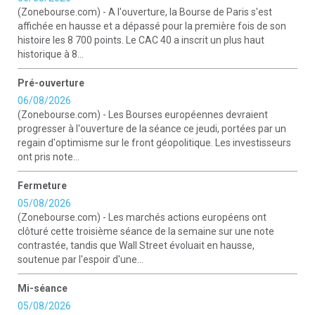
(Zonebourse.com) - A l'ouverture, la Bourse de Paris s'est
affichée en hausse et a dépassé pour la première fois de son
histoire les 8 700 points. Le CAC 40 a inscrit un plus haut
historique à 8...
Pré-ouverture
06/08/2026
(Zonebourse.com) - Les Bourses européennes devraient
progresser à l'ouverture de la séance ce jeudi, portées par un
regain d'optimisme sur le front géopolitique. Les investisseurs
ont pris note...
Fermeture
05/08/2026
(Zonebourse.com) - Les marchés actions européens ont
clôturé cette troisième séance de la semaine sur une note
contrastée, tandis que Wall Street évoluait en hausse,
soutenue par l'espoir d'une...
Mi-séance
05/08/2026