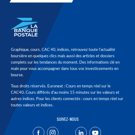
Graphique, cours, CAC 40, indices, retrouvez toute l'actualité
boursière en quelques clics mais aussi des articles et dossiers
complets sur les tendances du moment. Des informations clé en
main pour vous accompagner dans tous vos investissements en
bourse.
Tous droits réservés. Euronext : Cours en temps réel sur le
CAC40. Cours différés d'au moins 15 minutes sur les valeurs et
autres indices. Pour les clients connectés : cours en temps réel sur
toutes valeurs et indices.
SUIVEZ-NOUS