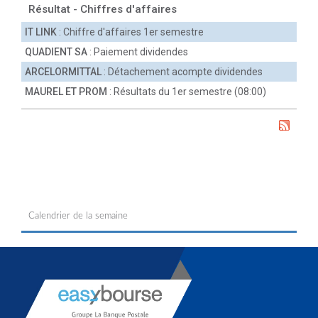
Résultat - Chiffres d'affaires
IT LINK
: Chiffre d'affaires 1er semestre
QUADIENT SA
: Paiement dividendes
ARCELORMITTAL
: Détachement acompte dividendes
MAUREL ET PROM
: Résultats du 1er semestre (08:00)
Calendrier de la semaine