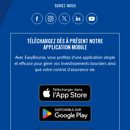
SUIVEZ-NOUS
TÉLÉCHARGEZ DÈS À PRÉSENT NOTRE
APPLICATION MOBILE
Avec EasyBourse, vous profitez d’une application simple
et efficace pour gérer vos investissements boursiers ainsi
que votre contrat d’assurance vie.