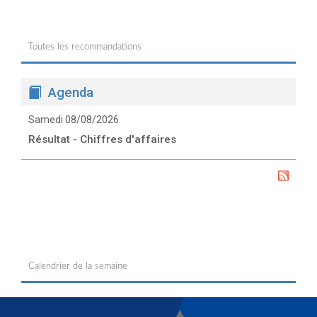
Toutes les recommandations
Agenda
Samedi 08/08/2026
Résultat - Chiffres d'affaires
Calendrier de la semaine