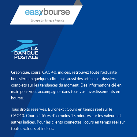
Graphique, cours, CAC 40, indices, retrouvez toute l'actualité
boursière en quelques clics mais aussi des articles et dossiers
complets sur les tendances du moment. Des informations clé en
main pour vous accompagner dans tous vos investissements en
bourse.
Tous droits réservés. Euronext : Cours en temps réel sur le
CAC40. Cours différés d'au moins 15 minutes sur les valeurs et
autres indices. Pour les clients connectés : cours en temps réel sur
toutes valeurs et indices.