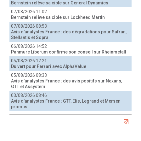
Bernstein relève sa cible sur General Dynamics
07/08/2026 11:02
Bernstein relève sa cible sur Lockheed Martin
07/08/2026 08:53
Avis d'analystes France : des dégradations pour Safran,
Stellantis et Sopra
06/08/2026 14:52
Panmure Liberum confirme son conseil sur Rheinmetall
05/08/2026 17:21
Du vert pour Ferrari avec AlphaValue
05/08/2026 08:33
Avis d'analystes France : des avis positifs sur Nexans,
GTT et Assystem
03/08/2026 08:46
Avis d'analystes France : GTT, Elis, Legrand et Mersen
promus