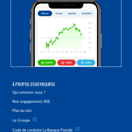
À PROPOS D'EASYBOURSE
Qui sommes-nous ?
Nos engagements RSE
Plan du site
Le Groupe
Code de conduite La Banque Postale