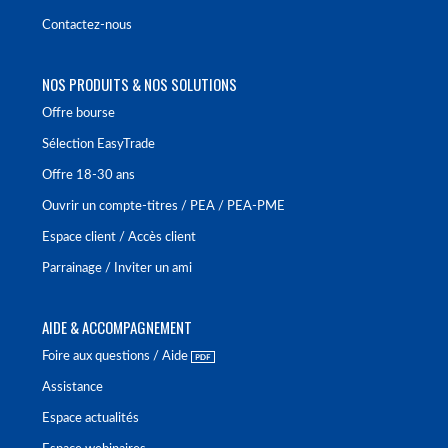
Contactez-nous
NOS PRODUITS & NOS SOLUTIONS
Offre bourse
Sélection EasyTrade
Offre 18-30 ans
Ouvrir un compte-titres / PEA / PEA-PME
Espace client / Accès client
Parrainage / Inviter un ami
AIDE & ACCOMPAGNEMENT
Foire aux questions / Aide
Assistance
Espace actualités