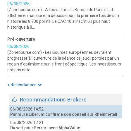
06/08/2026
(Zonebourse.com) - A l'ouverture, la Bourse de Paris s'est
affichée en hausse et a dépassé pour la première fois de son
histoire les 8 700 points. Le CAC 40 a inscrit un plus haut
historique à 8...
Pré-ouverture
06/08/2026
(Zonebourse.com) - Les Bourses européennes devraient
progresser à l'ouverture de la séance ce jeudi, portées par un
regain d'optimisme sur le front géopolitique. Les investisseurs
ont pris note...
+ de tendances
Recommandations Brokers
06/08/2026 14:52
Panmure Liberum confirme son conseil sur Rheinmetall
05/08/2026 17:21
Du vert pour Ferrari avec AlphaValue