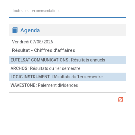
Toutes les recommandations
Agenda
Vendredi 07/08/2026
Résultat - Chiffres d'affaires
EUTELSAT COMMUNICATIONS
: Résultats annuels
ARCHOS
: Résultats du 1er semestre
LOGIC INSTRUMENT
: Résultats du 1er semestre
WAVESTONE
: Paiement dividendes