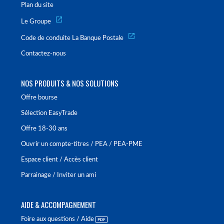
Plan du site
Le Groupe
Code de conduite La Banque Postale
Contactez-nous
NOS PRODUITS & NOS SOLUTIONS
Offre bourse
Sélection EasyTrade
Offre 18-30 ans
Ouvrir un compte-titres / PEA / PEA-PME
Espace client / Accès client
Parrainage / Inviter un ami
AIDE & ACCOMPAGNEMENT
Foire aux questions / Aide