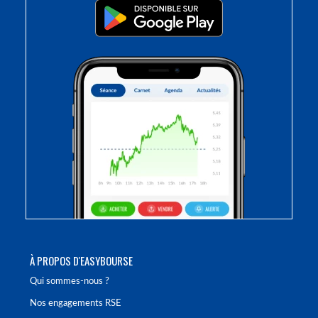
À PROPOS D'EASYBOURSE
Qui sommes-nous ?
Nos engagements RSE