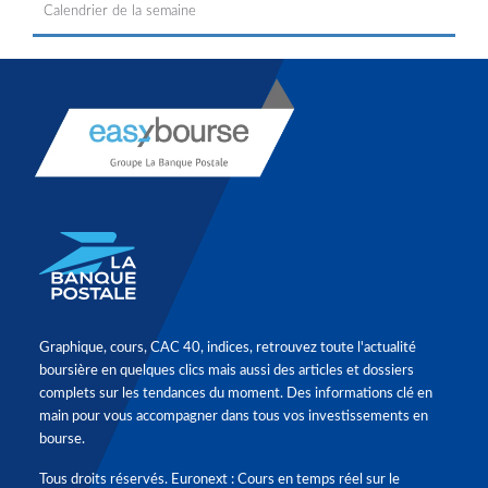
Calendrier de la semaine
Graphique, cours, CAC 40, indices, retrouvez toute l'actualité
boursière en quelques clics mais aussi des articles et dossiers
complets sur les tendances du moment. Des informations clé en
main pour vous accompagner dans tous vos investissements en
bourse.
Tous droits réservés. Euronext : Cours en temps réel sur le