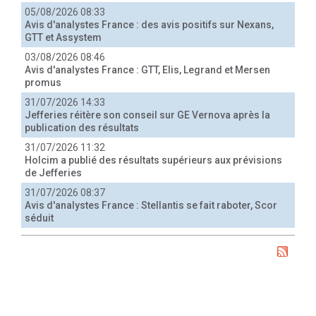
05/08/2026 08:33
Avis d'analystes France : des avis positifs sur Nexans,
GTT et Assystem
03/08/2026 08:46
Avis d'analystes France : GTT, Elis, Legrand et Mersen
promus
31/07/2026 14:33
Jefferies réitère son conseil sur GE Vernova après la
publication des résultats
31/07/2026 11:32
Holcim a publié des résultats supérieurs aux prévisions
de Jefferies
31/07/2026 08:37
Avis d'analystes France : Stellantis se fait raboter, Scor
séduit