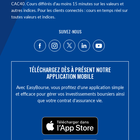
CAC40. Cours différés d'au moins 15 minutes sur les valeurs et
autres indices. Pour les clients connectés : cours en temps réel sur
toutes valeurs et indices.
SUIVEZ-NOUS
TÉLÉCHARGEZ DÈS À PRÉSENT NOTRE
APPLICATION MOBILE
Avec EasyBourse, vous profitez d’une application simple
et efficace pour gérer vos investissements boursiers ainsi
que votre contrat d’assurance vie.