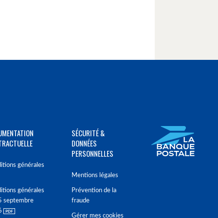
UMENTATION
SÉCURITÉ &
TRACTUELLE
DONNÉES
PERSONNELLES
itions générales
Mentions légales
itions générales
Prévention de la
5 septembre
fraude
6
Gérer mes cookies