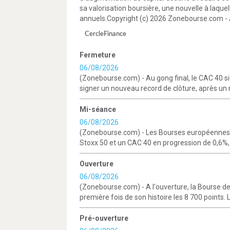
sa valorisation boursière, une nouvelle à laquell
annuels.Copyright (c) 2026 Zonebourse.com - A
CercleFinance
Fermeture
06/08/2026
(Zonebourse.com) - Au gong final, le CAC 40 sig
signer un nouveau record de clôture, après un 
Mi-séance
06/08/2026
(Zonebourse.com) - Les Bourses européennes 
Stoxx 50 et un CAC 40 en progression de 0,6%, 
Ouverture
06/08/2026
(Zonebourse.com) - A l'ouverture, la Bourse de
première fois de son histoire les 8 700 points. L
Pré-ouverture