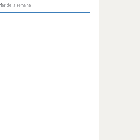
ier de la semaine