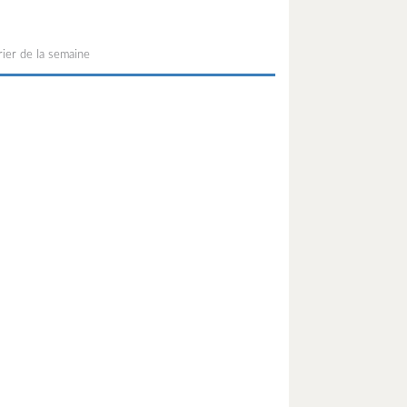
ier de la semaine