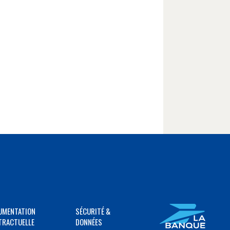
UMENTATION
SÉCURITÉ &
TRACTUELLE
DONNÉES