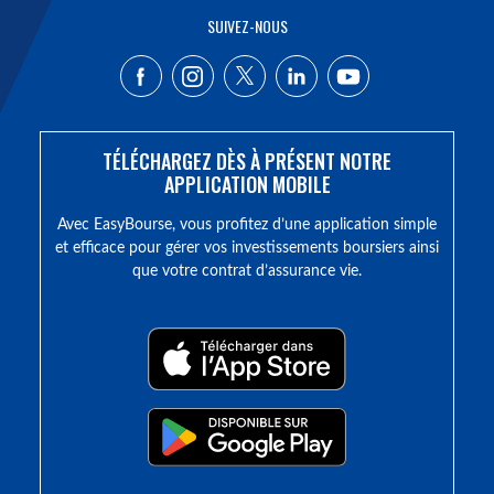
SUIVEZ-NOUS
TÉLÉCHARGEZ DÈS À PRÉSENT NOTRE
APPLICATION MOBILE
Avec EasyBourse, vous profitez d’une application simple
et efficace pour gérer vos investissements boursiers ainsi
que votre contrat d’assurance vie.