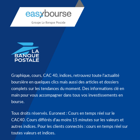
Graphique, cours, CAC 40, indices, retrouvez toute l'actualité
boursière en quelques clics mais aussi des articles et dossiers
complets sur les tendances du moment. Des informations clé en
main pour vous accompagner dans tous vos investissements en
bourse.
Tous droits réservés. Euronext : Cours en temps réel sur le
CAC40. Cours différés d'au moins 15 minutes sur les valeurs et
autres indices. Pour les clients connectés : cours en temps réel sur
toutes valeurs et indices.