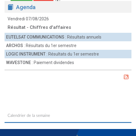
Agenda
Vendredi 07/08/2026
Résultat - Chiffres d'affaires
EUTELSAT COMMUNICATIONS
: Résultats annuels
ARCHOS
: Résultats du 1er semestre
LOGIC INSTRUMENT
: Résultats du 1er semestre
WAVESTONE
: Paiement dividendes
Calendrier de la semaine