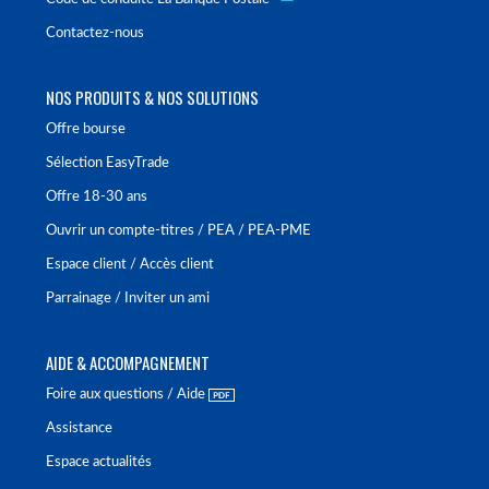
Contactez-nous
NOS PRODUITS & NOS SOLUTIONS
Offre bourse
Sélection EasyTrade
Offre 18-30 ans
Ouvrir un compte-titres / PEA / PEA-PME
Espace client / Accès client
Parrainage / Inviter un ami
AIDE & ACCOMPAGNEMENT
Foire aux questions / Aide
Assistance
Espace actualités