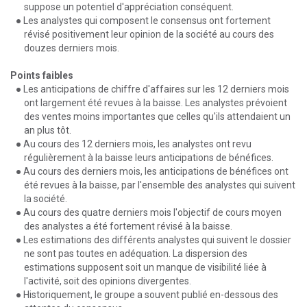
suppose un potentiel d'appréciation conséquent.
● Les analystes qui composent le consensus ont fortement
révisé positivement leur opinion de la société au cours des
douzes derniers mois.
Points faibles
● Les anticipations de chiffre d'affaires sur les 12 derniers mois
ont largement été revues à la baisse. Les analystes prévoient
des ventes moins importantes que celles qu'ils attendaient un
an plus tôt.
● Au cours des 12 derniers mois, les analystes ont revu
régulièrement à la baisse leurs anticipations de bénéfices.
● Au cours des derniers mois, les anticipations de bénéfices ont
été revues à la baisse, par l'ensemble des analystes qui suivent
la société.
● Au cours des quatre derniers mois l'objectif de cours moyen
des analystes a été fortement révisé à la baisse.
● Les estimations des différents analystes qui suivent le dossier
ne sont pas toutes en adéquation. La dispersion des
estimations supposent soit un manque de visibilité liée à
l'activité, soit des opinions divergentes.
● Historiquement, le groupe a souvent publié en-dessous des