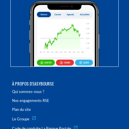
À PROPOS D'EASYBOURSE
Qui sommes-nous ?
Nos engagements RSE
Plan du site
Le Groupe
Code de conduite La Banque Postale