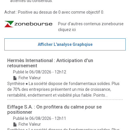
attentes du consensus.
Achat : Positive au dessus de 0 avec comme objectif 0.
Pour d'autres contenus zonebourse
cliquez
ici
Afficher L'analyse Graphqiue
Hermès International : Anticipation d'un
retournement
Publié le 06/08/2026 - 12h12
Fiche Valeur
Synthèse ● La société dispose de fondamentaux solides. Plus
de 70% des entreprises présentent un mix de croissance,
rentabilité, endettement et visibilité plus faible. Points...
Eiffage S.A. : On profitera du calme pour se
positionner
Publié le 06/08/2026 - 12h11
Fiche Valeur