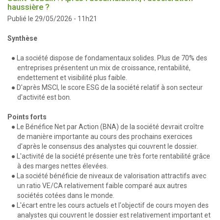
haussière ?
Publié le 29/05/2026 - 11h21
Synthèse
● La société dispose de fondamentaux solides. Plus de 70% des
entreprises présentent un mix de croissance, rentabilité,
endettement et visibilité plus faible.
● D'après MSCI, le score ESG de la société relatif à son secteur
d'activité est bon.
Points forts
● Le Bénéfice Net par Action (BNA) de la société devrait croître
de manière importante au cours des prochains exercices
d'après le consensus des analystes qui couvrent le dossier.
● L'activité de la société présente une très forte rentabilité grâce
à des marges nettes élevées.
● La société bénéficie de niveaux de valorisation attractifs avec
un ratio VE/CA relativement faible comparé aux autres
sociétés cotées dans le monde.
● L'écart entre les cours actuels et l'objectif de cours moyen des
analystes qui couvrent le dossier est relativement important et