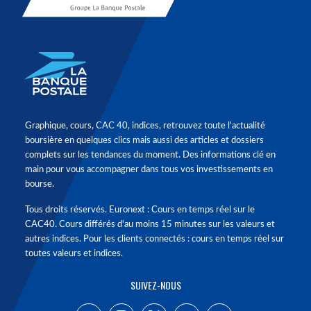
Graphique, cours, CAC 40, indices, retrouvez toute l'actualité
boursière en quelques clics mais aussi des articles et dossiers
complets sur les tendances du moment. Des informations clé en
main pour vous accompagner dans tous vos investissements en
bourse.
Tous droits réservés. Euronext : Cours en temps réel sur le
CAC40. Cours différés d'au moins 15 minutes sur les valeurs et
autres indices. Pour les clients connectés : cours en temps réel sur
toutes valeurs et indices.
SUIVEZ-NOUS