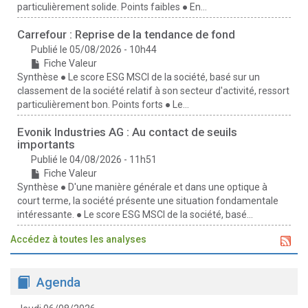
particulièrement solide. Points faibles ● En...
Carrefour : Reprise de la tendance de fond
Publié le 05/08/2026 - 10h44
Fiche Valeur
Synthèse ● Le score ESG MSCI de la société, basé sur un
classement de la société relatif à son secteur d'activité, ressort
particulièrement bon. Points forts ● Le...
Evonik Industries AG : Au contact de seuils
importants
Publié le 04/08/2026 - 11h51
Fiche Valeur
Synthèse ● D'une manière générale et dans une optique à
court terme, la société présente une situation fondamentale
intéressante. ● Le score ESG MSCI de la société, basé...
Accédez à toutes les analyses
Agenda