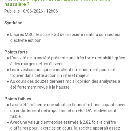
haussière ?
Publié le 10/06/2026 - 12h06
Synthèse
● D'après MSCI, le score ESG de la société relatif à son secteur
d'activité est bon.
Points forts
● L'activité de la société présente une très forte rentabilité grâce
à des marges nettes élevées.
● Les investisseurs qui recherchent du rendement pourront
trouver dans cette action un intérêt majeur.
● Au cours des douzes derniers mois l'opinion des analystes a
été fortement revue à la hausse.
Points faibles
● La société présente une situation financière handicapante avec
un endettement net important et un EBITDA relativement
faible.
● Avec une valeur d'entreprise estimée à 2.82 fois le chiffre
d'affaires pour l'exercice en cours, la société apparaît assez