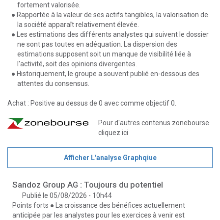
fortement valorisée.
● Rapportée à la valeur de ses actifs tangibles, la valorisation de
la société apparaît relativement élevée.
● Les estimations des différents analystes qui suivent le dossier
ne sont pas toutes en adéquation. La dispersion des
estimations supposent soit un manque de visibilité liée à
l'activité, soit des opinions divergentes.
● Historiquement, le groupe a souvent publié en-dessous des
attentes du consensus.
Achat : Positive au dessus de 0 avec comme objectif 0.
Pour d'autres contenus zonebourse
cliquez
ici
Afficher L'analyse Graphqiue
Sandoz Group AG : Toujours du potentiel
Publié le 05/08/2026 - 10h44
Points forts ● La croissance des bénéfices actuellement
anticipée par les analystes pour les exercices à venir est