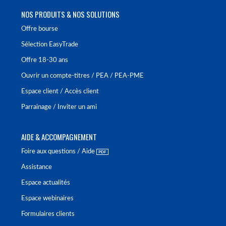
NOS PRODUITS & NOS SOLUTIONS
Offre bourse
Sélection EasyTrade
Offre 18-30 ans
Ouvrir un compte-titres / PEA / PEA-PME
Espace client / Accès client
Parrainage / Inviter un ami
AIDE & ACCOMPAGNEMENT
Foire aux questions / Aide
Assistance
Espace actualités
Espace webinaires
Formulaires clients