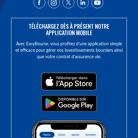
TÉLÉCHARGEZ DÈS À PRÉSENT NOTRE
APPLICATION MOBILE
Avec EasyBourse, vous profitez d’une application simple
et efficace pour gérer vos investissements boursiers ainsi
que votre contrat d’assurance vie.