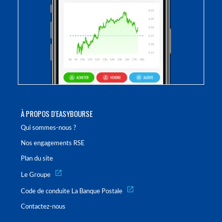
À PROPOS D'EASYBOURSE
Qui sommes-nous ?
Nos engagements RSE
Plan du site
Le Groupe
Code de conduite La Banque Postale
Contactez-nous