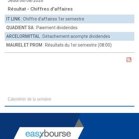
Jeudi 06/08/2026
Résultat - Chiffres d'affaires
IT LINK
: Chiffre d'affaires 1er semestre
QUADIENT SA
: Paiement dividendes
ARCELORMITTAL
: Détachement acompte dividendes
MAUREL ET PROM
: Résultats du 1er semestre (08:00)
Calendrier de la semaine