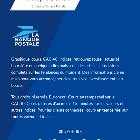
Graphique, cours, CAC 40, indices, retrouvez toute l'actualité
boursière en quelques clics mais aussi des articles et dossiers
complets sur les tendances du moment. Des informations clé en
main pour vous accompagner dans tous vos investissements en
bourse.
Tous droits réservés. Euronext : Cours en temps réel sur le
CAC40. Cours différés d'au moins 15 minutes sur les valeurs et
autres indices. Pour les clients connectés : cours en temps réel sur
toutes valeurs et indices.
SUIVEZ-NOUS