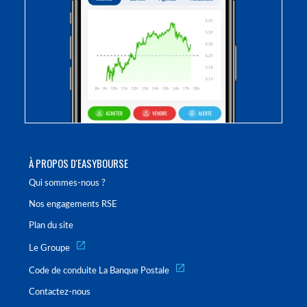
À PROPOS D'EASYBOURSE
Qui sommes-nous ?
Nos engagements RSE
Plan du site
Le Groupe
Code de conduite La Banque Postale
Contactez-nous