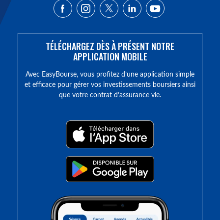
TÉLÉCHARGEZ DÈS À PRÉSENT NOTRE
APPLICATION MOBILE
Avec EasyBourse, vous profitez d’une application simple
et efficace pour gérer vos investissements boursiers ainsi
que votre contrat d’assurance vie.