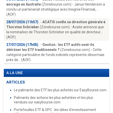
ancrage en Australie
(Zonebourse.com) - Janus Henderson a
conclu un partenariat stratégique avec Insignia Financial,...
(AOF)
28/07/2026 (11h57)
-
ACATIS confie sa direction générale à
Thorsten Schrieber
(Zonebourse.com) - Acatis annonce que
la nomination de Thorsten Schrieber en qualité de directeur...
(AOF)
27/07/2026 (17h05)
-
Gestion : les ETF actifs vont-ils
détrôner les ETF traditionnels ?
(Zonebourse.com) - Cette
catégorie particulière de fonds indiciels représente désormais
près de... (AOF)
A LA UNE
ARTICLES
Le palmarès des ETF les plus achetés sur EasyBourse.com
Palmarès des actions les plus achetées et les plus
vendues sur easybourse.com
Portefeuilles ETF & OPC : les idées d'investissement