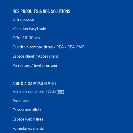
NOS PRODUITS & NOS SOLUTIONS
Offre bourse
Sélection EasyTrade
Offre 18-30 ans
Ouvrir un compte-titres / PEA / PEA-PME
Espace client / Accès client
Parrainage / Inviter un ami
AIDE & ACCOMPAGNEMENT
Foire aux questions / Aide
Assistance
Espace actualités
Espace webinaires
Formulaires clients