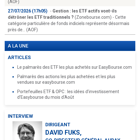
(AOF)
27/07/2026 (17h05)
-
Gestion : les ETF actifs vont-ils
détrôner les ETF traditionnels ?
(Zonebourse.com) - Cette
catégorie particulière de fonds indiciels représente désormais
près de... (AOF)
A LA UNE
ARTICLES
Le palmarès des ETF les plus achetés sur EasyBourse.com
Palmarès des actions les plus achetées et les plus
vendues sur easybourse.com
Portefeuilles ETF & OPC : les idées d'investissement
d'Easybourse du mois d'Août
INTERVIEW
DIRIGEANT
DAVID FUKS,