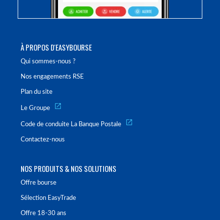
À PROPOS D'EASYBOURSE
Qui sommes-nous ?
Nos engagements RSE
Plan du site
Le Groupe
Code de conduite La Banque Postale
Contactez-nous
NOS PRODUITS & NOS SOLUTIONS
Offre bourse
Sélection EasyTrade
Offre 18-30 ans