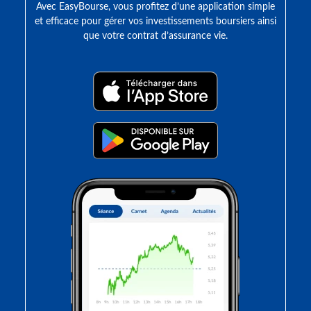
Avec EasyBourse, vous profitez d’une application simple
et efficace pour gérer vos investissements boursiers ainsi
que votre contrat d’assurance vie.