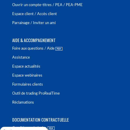
Ouvrir un compte-titres / PEA / PEA-PME
Espace client / Accès client
Parrainage / Inviter un ami
AIDE & ACCOMPAGNEMENT
Foire aux questions / Aide
Assistance
Espace actualités
Espace webinaires
Formulaires clients
Outil de trading ProRealTime
Réclamations
DOCUMENTATION CONTRACTUELLE
Conditions générales