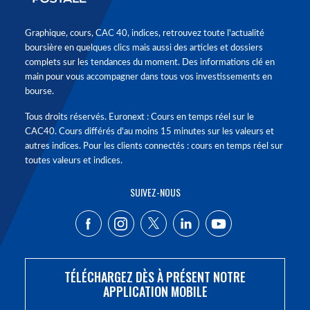
Graphique, cours, CAC 40, indices, retrouvez toute l'actualité
boursière en quelques clics mais aussi des articles et dossiers
complets sur les tendances du moment. Des informations clé en
main pour vous accompagner dans tous vos investissements en
bourse.
Tous droits réservés. Euronext : Cours en temps réel sur le
CAC40. Cours différés d'au moins 15 minutes sur les valeurs et
autres indices. Pour les clients connectés : cours en temps réel sur
toutes valeurs et indices.
SUIVEZ-NOUS
TÉLÉCHARGEZ DÈS À PRÉSENT NOTRE
APPLICATION MOBILE