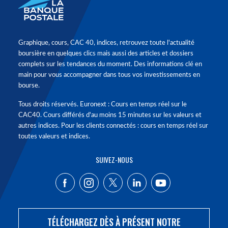
Graphique, cours, CAC 40, indices, retrouvez toute l'actualité
boursière en quelques clics mais aussi des articles et dossiers
complets sur les tendances du moment. Des informations clé en
main pour vous accompagner dans tous vos investissements en
bourse.
Tous droits réservés. Euronext : Cours en temps réel sur le
CAC40. Cours différés d'au moins 15 minutes sur les valeurs et
autres indices. Pour les clients connectés : cours en temps réel sur
toutes valeurs et indices.
SUIVEZ-NOUS
TÉLÉCHARGEZ DÈS À PRÉSENT NOTRE