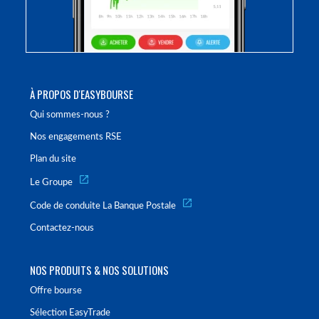
À PROPOS D'EASYBOURSE
Qui sommes-nous ?
Nos engagements RSE
Plan du site
Le Groupe
Code de conduite La Banque Postale
Contactez-nous
NOS PRODUITS & NOS SOLUTIONS
Offre bourse
Sélection EasyTrade