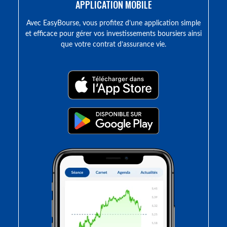
APPLICATION MOBILE
Avec EasyBourse, vous profitez d’une application simple
et efficace pour gérer vos investissements boursiers ainsi
que votre contrat d’assurance vie.