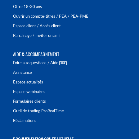
Offre 18-30 ans
Ouvrir un compte-titres / PEA / PEA-PME
Espace client / Accès client
Parrainage / Inviter un ami
AIDE & ACCOMPAGNEMENT
Foire aux questions / Aide
Assistance
Espace actualités
Espace webinaires
Formulaires clients
Outil de trading ProRealTime
Réclamations
DOCUMENTATION CONTRACTUELLE