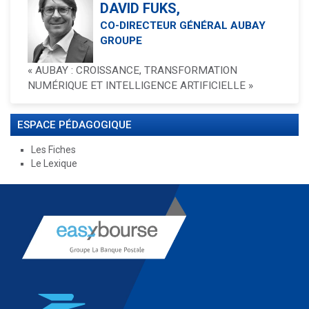
DAVID FUKS,
CO-DIRECTEUR GÉNÉRAL AUBAY
GROUPE
« AUBAY : CROISSANCE, TRANSFORMATION
NUMÉRIQUE ET INTELLIGENCE ARTIFICIELLE »
ESPACE PÉDAGOGIQUE
Les Fiches
Le Lexique