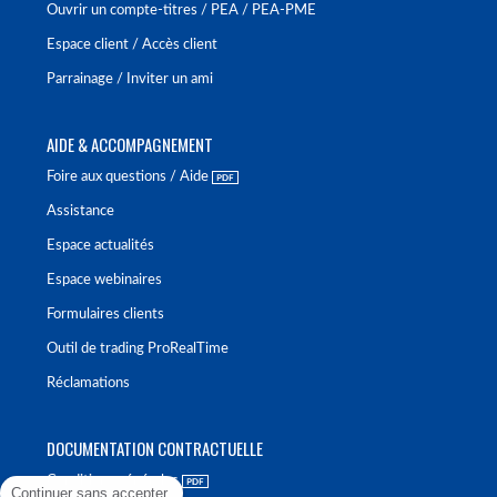
Ouvrir un compte-titres / PEA / PEA-PME
Espace client / Accès client
Parrainage / Inviter un ami
AIDE & ACCOMPAGNEMENT
Foire aux questions / Aide
Assistance
Espace actualités
Espace webinaires
Formulaires clients
Outil de trading ProRealTime
Réclamations
DOCUMENTATION CONTRACTUELLE
Conditions générales
Continuer sans accepter