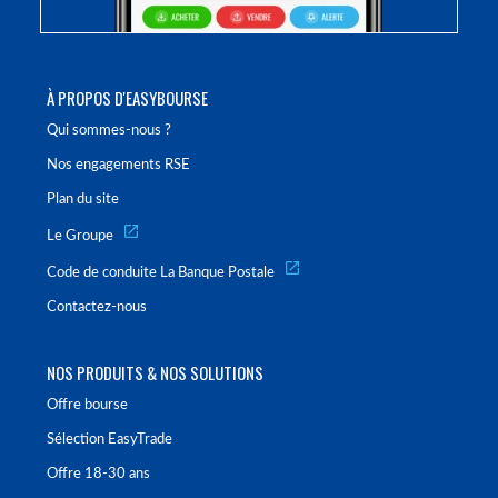
À PROPOS D'EASYBOURSE
Qui sommes-nous ?
Nos engagements RSE
Plan du site
Le Groupe
Code de conduite La Banque Postale
Contactez-nous
NOS PRODUITS & NOS SOLUTIONS
Offre bourse
Sélection EasyTrade
Offre 18-30 ans