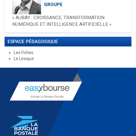
GROUPE
« AUBAY : CROISSANCE, TRANSFORMATION
NUMÉRIQUE ET INTELLIGENCE ARTIFICIELLE »
ESPACE PÉDAGOGIQUE
Les Fiches
Le Lexique