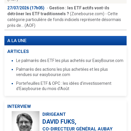
27/07/2026 (17h05)
-
Gestion : les ETF actifs vont-ils
détrôner les ETF traditionnels ?
(Zonebourse.com) - Cette
catégorie particulière de fonds indiciels représente désormais
près de... (AOF)
A LA UNE
ARTICLES
Le palmarès des ETF les plus achetés sur EasyBourse.com
Palmarès des actions les plus achetées et les plus
vendues sur easybourse.com
Portefeuilles ETF & OPC : les idées d'investissement
d'Easybourse du mois d'Août
INTERVIEW
DIRIGEANT
DAVID FUKS,
CO-DIRECTEUR GÉNÉRAL AUBAY