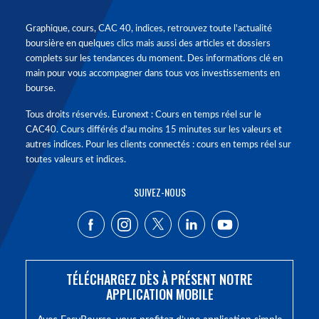
Graphique, cours, CAC 40, indices, retrouvez toute l'actualité
boursière en quelques clics mais aussi des articles et dossiers
complets sur les tendances du moment. Des informations clé en
main pour vous accompagner dans tous vos investissements en
bourse.
Tous droits réservés. Euronext : Cours en temps réel sur le
CAC40. Cours différés d'au moins 15 minutes sur les valeurs et
autres indices. Pour les clients connectés : cours en temps réel sur
toutes valeurs et indices.
SUIVEZ-NOUS
TÉLÉCHARGEZ DÈS À PRÉSENT NOTRE
APPLICATION MOBILE