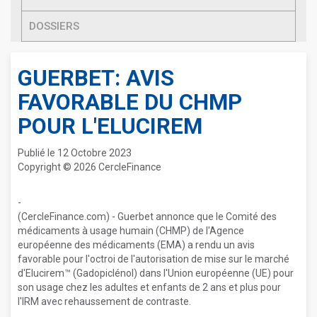
DOSSIERS
GUERBET: AVIS
FAVORABLE DU CHMP
POUR L'ELUCIREM
Publié le 12 Octobre 2023
Copyright © 2026 CercleFinance
-
(CercleFinance.com) - Guerbet annonce que le Comité des
médicaments à usage humain (CHMP) de l'Agence
européenne des médicaments (EMA) a rendu un avis
favorable pour l'octroi de l'autorisation de mise sur le marché
d'Elucirem™ (Gadopiclénol) dans l'Union européenne (UE) pour
son usage chez les adultes et enfants de 2 ans et plus pour
l'IRM avec rehaussement de contraste.