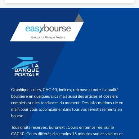
Graphique, cours, CAC 40, indices, retrouvez toute l'actualité
boursière en quelques clics mais aussi des articles et dossiers
complets sur les tendances du moment. Des informations clé en
main pour vous accompagner dans tous vos investissements en
bourse.
Tous droits réservés. Euronext : Cours en temps réel sur le
CAC40. Cours différés d'au moins 15 minutes sur les valeurs et