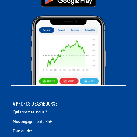
À PROPOS D'EASYBOURSE
Qui sommes-nous ?
Nos engagements RSE
Plan du site