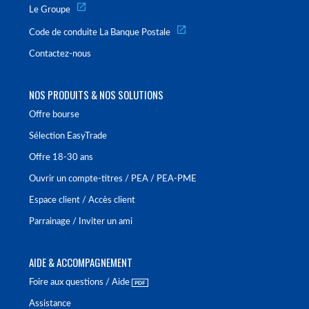
Le Groupe
Code de conduite La Banque Postale
Contactez-nous
NOS PRODUITS & NOS SOLUTIONS
Offre bourse
Sélection EasyTrade
Offre 18-30 ans
Ouvrir un compte-titres / PEA / PEA-PME
Espace client / Accès client
Parrainage / Inviter un ami
AIDE & ACCOMPAGNEMENT
Foire aux questions / Aide
Assistance