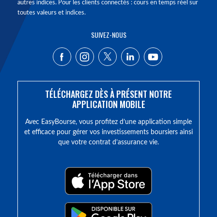
autres indices. Pour les clients connectés : cours en temps réel sur
toutes valeurs et indices.
SUIVEZ-NOUS
TÉLÉCHARGEZ DÈS À PRÉSENT NOTRE
APPLICATION MOBILE
Avec EasyBourse, vous profitez d’une application simple
et efficace pour gérer vos investissements boursiers ainsi
que votre contrat d’assurance vie.