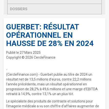
DOSSIERS
GUERBET: RÉSULTAT
OPÉRATIONNEL EN
HAUSSE DE 28% EN 2024
Publié le 27 Mars 2025
Copyright © 2026 CercleFinance
-
(CercleFinance.com) - Guerbet publie au titre de 2024 un
résultat net de 13,5 millions d'euros, contre 22,2 millions
l'année précédente, mais un résultat opérationnel en
progression de 28,2% à 49,6 millions et une marge d'EBITDA
retraité à 14,9%, contre 13,1% un an plus tôt.
Le spécialiste des produits de contraste et solutions pour
l'imagerie médicale a vu son chiffre d'affaires augmenter de