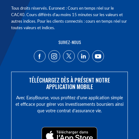
Tous droits réservés. Euronext : Cours en temps réel sur le
CAC40. Cours différés d'au moins 15 minutes sur les valeurs et
autres indices. Pour les clients connectés : cours en temps réel sur
toutes valeurs et indices.
SUIVEZ-NOUS
TÉLÉCHARGEZ DÈS À PRÉSENT NOTRE
APPLICATION MOBILE
Avec EasyBourse, vous profitez d’une application simple
et efficace pour gérer vos investissements boursiers ainsi
que votre contrat d’assurance vie.