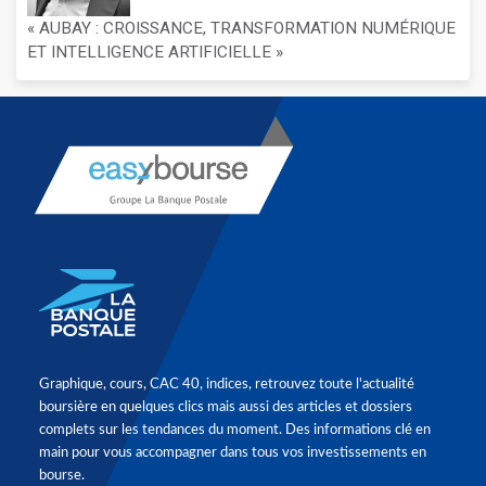
« AUBAY : CROISSANCE, TRANSFORMATION NUMÉRIQUE
ET INTELLIGENCE ARTIFICIELLE »
Graphique, cours, CAC 40, indices, retrouvez toute l'actualité
boursière en quelques clics mais aussi des articles et dossiers
complets sur les tendances du moment. Des informations clé en
main pour vous accompagner dans tous vos investissements en
bourse.