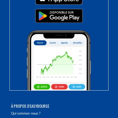
À PROPOS D'EASYBOURSE
Qui sommes-nous ?