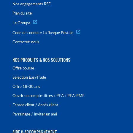
Nos engagements RSE
Plan du site
Le Groupe
Code de conduite La Banque Postale
Contactez-nous
NOS PRODUITS & NOS SOLUTIONS
Offre bourse
Sélection EasyTrade
Offre 18-30 ans
Ouvrir un compte-titres / PEA / PEA-PME
Espace client / Accès client
Parrainage / Inviter un ami
AIDE & ACCOMPAGNEMENT