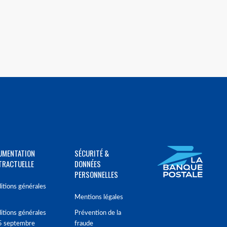
UMENTATION
SÉCURITÉ &
TRACTUELLE
DONNÉES
PERSONNELLES
itions générales
Mentions légales
itions générales
Prévention de la
5 septembre
fraude