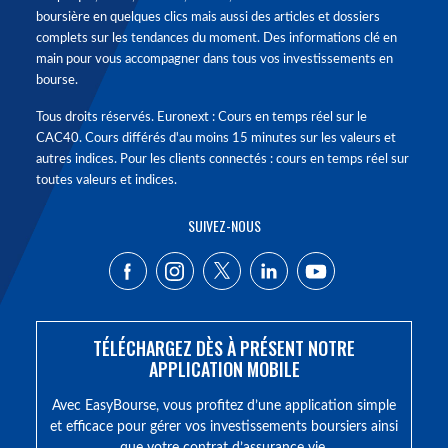
boursière en quelques clics mais aussi des articles et dossiers
complets sur les tendances du moment. Des informations clé en
main pour vous accompagner dans tous vos investissements en
bourse.
Tous droits réservés. Euronext : Cours en temps réel sur le
CAC40. Cours différés d'au moins 15 minutes sur les valeurs et
autres indices. Pour les clients connectés : cours en temps réel sur
toutes valeurs et indices.
SUIVEZ-NOUS
TÉLÉCHARGEZ DÈS À PRÉSENT NOTRE
APPLICATION MOBILE
Avec EasyBourse, vous profitez d’une application simple
et efficace pour gérer vos investissements boursiers ainsi