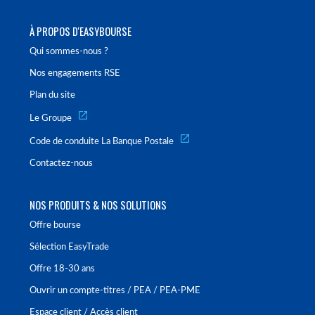
À PROPOS D'EASYBOURSE
Qui sommes-nous ?
Nos engagements RSE
Plan du site
Le Groupe
Code de conduite La Banque Postale
Contactez-nous
NOS PRODUITS & NOS SOLUTIONS
Offre bourse
Sélection EasyTrade
Offre 18-30 ans
Ouvrir un compte-titres / PEA / PEA-PME
Espace client / Accès client