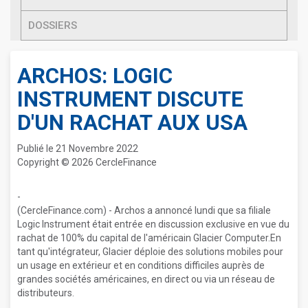
DOSSIERS
ARCHOS: LOGIC
INSTRUMENT DISCUTE
D'UN RACHAT AUX USA
Publié le 21 Novembre 2022
Copyright © 2026 CercleFinance
-
(CercleFinance.com) - Archos a annoncé lundi que sa filiale
Logic Instrument était entrée en discussion exclusive en vue du
rachat de 100% du capital de l'américain Glacier Computer.En
tant qu'intégrateur, Glacier déploie des solutions mobiles pour
un usage en extérieur et en conditions difficiles auprès de
grandes sociétés américaines, en direct ou via un réseau de
distributeurs.