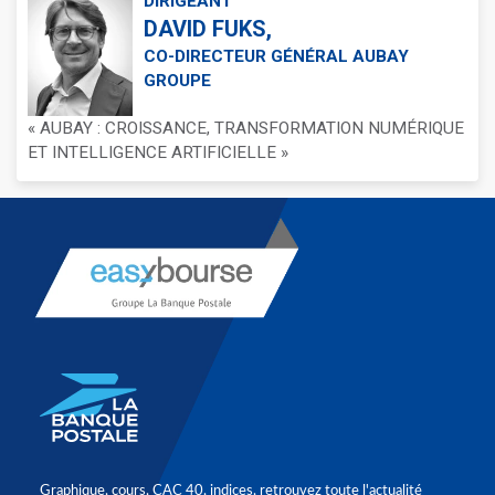
DIRIGEANT
DAVID FUKS,
CO-DIRECTEUR GÉNÉRAL AUBAY
GROUPE
« AUBAY : CROISSANCE, TRANSFORMATION NUMÉRIQUE
ET INTELLIGENCE ARTIFICIELLE »
Graphique, cours, CAC 40, indices, retrouvez toute l'actualité