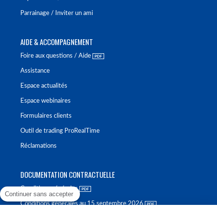
Parrainage / Inviter un ami
AIDE & ACCOMPAGNEMENT
Foire aux questions / Aide
Assistance
Espace actualités
Espace webinaires
Formulaires clients
Outil de trading ProRealTime
Réclamations
DOCUMENTATION CONTRACTUELLE
Conditions générales
Continuer sans accepter
Conditions générales au 15 septembre 2026