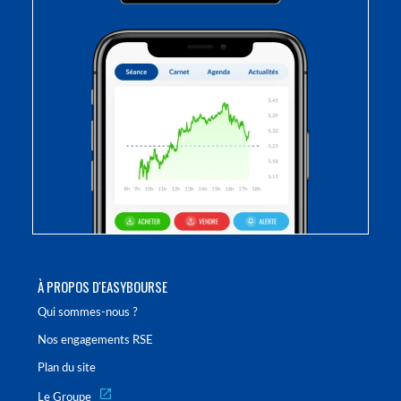
À PROPOS D'EASYBOURSE
Qui sommes-nous ?
Nos engagements RSE
Plan du site
Le Groupe