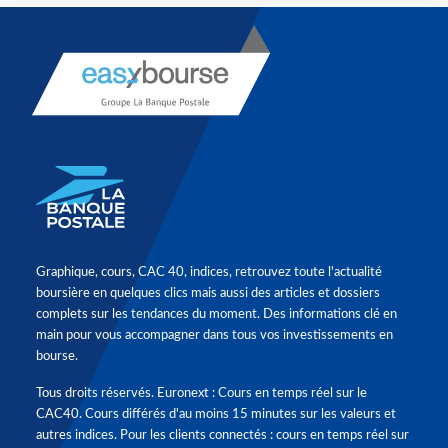
Graphique, cours, CAC 40, indices, retrouvez toute l'actualité
boursière en quelques clics mais aussi des articles et dossiers
complets sur les tendances du moment. Des informations clé en
main pour vous accompagner dans tous vos investissements en
bourse.
Tous droits réservés. Euronext : Cours en temps réel sur le
CAC40. Cours différés d'au moins 15 minutes sur les valeurs et
autres indices. Pour les clients connectés : cours en temps réel sur