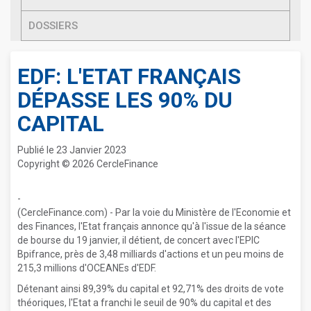
DOSSIERS
EDF: L'ETAT FRANÇAIS
DÉPASSE LES 90% DU
CAPITAL
Publié le 23 Janvier 2023
Copyright © 2026 CercleFinance
-
(CercleFinance.com) - Par la voie du Ministère de l'Economie et
des Finances, l'Etat français annonce qu'à l'issue de la séance
de bourse du 19 janvier, il détient, de concert avec l'EPIC
Bpifrance, près de 3,48 milliards d'actions et un peu moins de
215,3 millions d'OCEANEs d'EDF.
Détenant ainsi 89,39% du capital et 92,71% des droits de vote
théoriques, l'Etat a franchi le seuil de 90% du capital et des