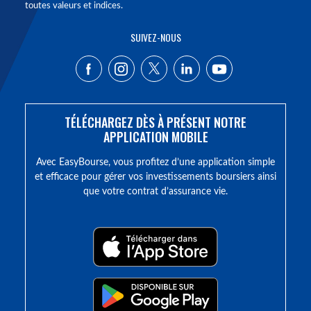
toutes valeurs et indices.
SUIVEZ-NOUS
TÉLÉCHARGEZ DÈS À PRÉSENT NOTRE
APPLICATION MOBILE
Avec EasyBourse, vous profitez d’une application simple
et efficace pour gérer vos investissements boursiers ainsi
que votre contrat d’assurance vie.