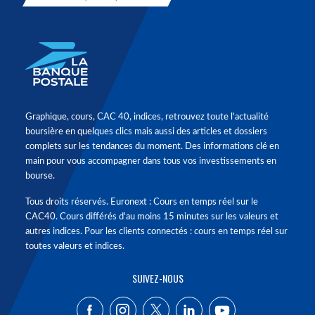
Graphique, cours, CAC 40, indices, retrouvez toute l'actualité
boursière en quelques clics mais aussi des articles et dossiers
complets sur les tendances du moment. Des informations clé en
main pour vous accompagner dans tous vos investissements en
bourse.
Tous droits réservés. Euronext : Cours en temps réel sur le
CAC40. Cours différés d'au moins 15 minutes sur les valeurs et
autres indices. Pour les clients connectés : cours en temps réel sur
toutes valeurs et indices.
SUIVEZ-NOUS