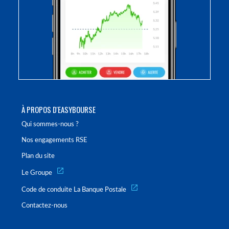
À PROPOS D'EASYBOURSE
Qui sommes-nous ?
Nos engagements RSE
Plan du site
Le Groupe
Code de conduite La Banque Postale
Contactez-nous