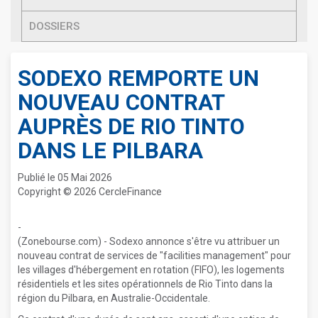
DOSSIERS
SODEXO REMPORTE UN
NOUVEAU CONTRAT
AUPRÈS DE RIO TINTO
DANS LE PILBARA
Publié le 05 Mai 2026
Copyright © 2026 CercleFinance
-
(Zonebourse.com) - Sodexo annonce s'être vu attribuer un
nouveau contrat de services de "facilities management" pour
les villages d'hébergement en rotation (FIFO), les logements
résidentiels et les sites opérationnels de Rio Tinto dans la
région du Pilbara, en Australie-Occidentale.