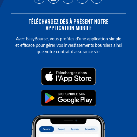
TÉLÉCHARGEZ DÈS À PRÉSENT NOTRE
APPLICATION MOBILE
Avec EasyBourse, vous profitez d’une application simple
et efficace pour gérer vos investissements boursiers ainsi
que votre contrat d’assurance vie.