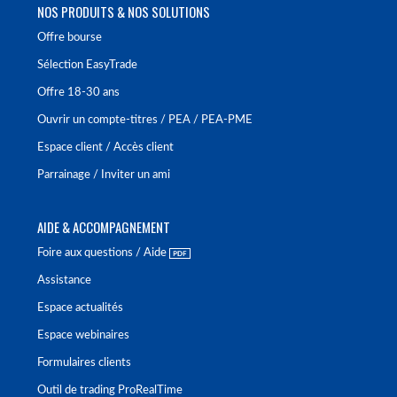
NOS PRODUITS & NOS SOLUTIONS
Offre bourse
Sélection EasyTrade
Offre 18-30 ans
Ouvrir un compte-titres / PEA / PEA-PME
Espace client / Accès client
Parrainage / Inviter un ami
AIDE & ACCOMPAGNEMENT
Foire aux questions / Aide
Assistance
Espace actualités
Espace webinaires
Formulaires clients
Outil de trading ProRealTime