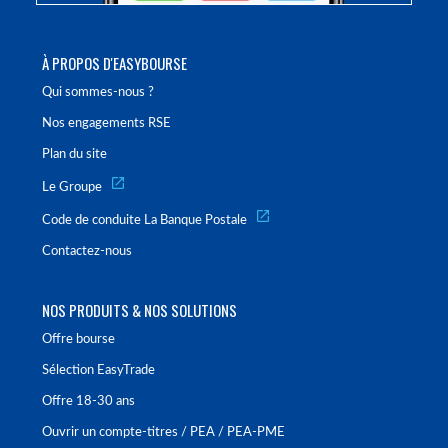
À PROPOS D'EASYBOURSE
Qui sommes-nous ?
Nos engagements RSE
Plan du site
Le Groupe
Code de conduite La Banque Postale
Contactez-nous
NOS PRODUITS & NOS SOLUTIONS
Offre bourse
Sélection EasyTrade
Offre 18-30 ans
Ouvrir un compte-titres / PEA / PEA-PME