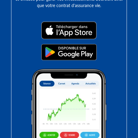
que votre contrat d’assurance vie.