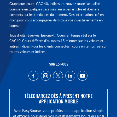
Graphique, cours, CAC 40, indices, retrouvez toute l'actualité
boursière en quelques clics mais aussi des articles et dossiers
complets sur les tendances du moment. Des informations clé en
main pour vous accompagner dans tous vos investissements en
bourse.
Tous droits réservés. Euronext : Cours en temps réel sur le
CAC40. Cours différés d'au moins 15 minutes sur les valeurs et
autres indices. Pour les clients connectés : cours en temps réel sur
toutes valeurs et indices.
SUIVEZ-NOUS
TÉLÉCHARGEZ DÈS À PRÉSENT NOTRE
APPLICATION MOBILE
Avec EasyBourse, vous profitez d’une application simple
et efficace pour gérer vos investissements boursiers ainsi