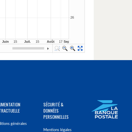
UMENTATION
SÉCURITÉ &
TRACTUELLE
DONNÉES
PERSONNELLES
itions générales
Mentions légales