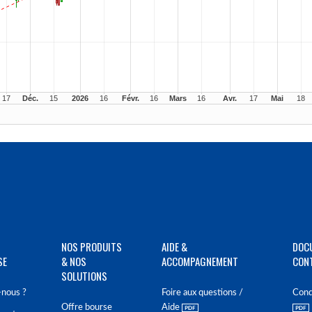
NOS PRODUITS
AIDE &
DOC
SE
& NOS
ACCOMPAGNEMENT
CON
SOLUTIONS
nous ?
Foire aux questions /
Cond
Offre bourse
Aide