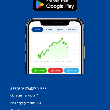
À PROPOS D'EASYBOURSE
Qui sommes-nous ?
Nos engagements RSE