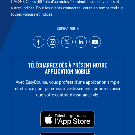
CAC40. Cours différés d'au moins 15 minutes sur les valeurs et
autres indices. Pour les clients connectés : cours en temps réel sur
toutes valeurs et indices.
SUIVEZ-NOUS
TÉLÉCHARGEZ DÈS À PRÉSENT NOTRE
APPLICATION MOBILE
Avec EasyBourse, vous profitez d’une application simple
et efficace pour gérer vos investissements boursiers ainsi
que votre contrat d’assurance vie.