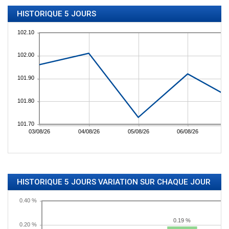
HISTORIQUE 5 JOURS
HISTORIQUE 5 JOURS VARIATION SUR CHAQUE JOUR