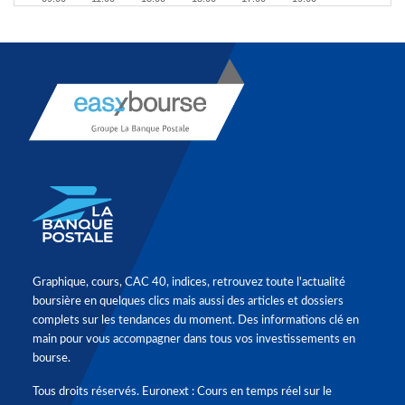
Graphique, cours, CAC 40, indices, retrouvez toute l'actualité
boursière en quelques clics mais aussi des articles et dossiers
complets sur les tendances du moment. Des informations clé en
main pour vous accompagner dans tous vos investissements en
bourse.
Tous droits réservés. Euronext : Cours en temps réel sur le