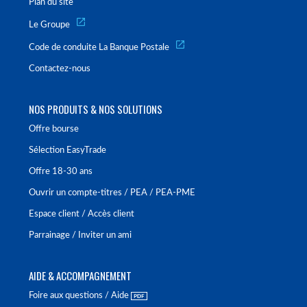
Plan du site
Le Groupe
Code de conduite La Banque Postale
Contactez-nous
NOS PRODUITS & NOS SOLUTIONS
Offre bourse
Sélection EasyTrade
Offre 18-30 ans
Ouvrir un compte-titres / PEA / PEA-PME
Espace client / Accès client
Parrainage / Inviter un ami
AIDE & ACCOMPAGNEMENT
Foire aux questions / Aide