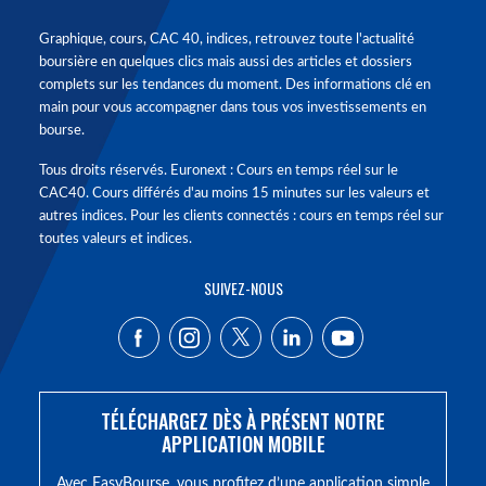
Graphique, cours, CAC 40, indices, retrouvez toute l'actualité
boursière en quelques clics mais aussi des articles et dossiers
complets sur les tendances du moment. Des informations clé en
main pour vous accompagner dans tous vos investissements en
bourse.
Tous droits réservés. Euronext : Cours en temps réel sur le
CAC40. Cours différés d'au moins 15 minutes sur les valeurs et
autres indices. Pour les clients connectés : cours en temps réel sur
toutes valeurs et indices.
SUIVEZ-NOUS
TÉLÉCHARGEZ DÈS À PRÉSENT NOTRE
APPLICATION MOBILE
Avec EasyBourse, vous profitez d’une application simple