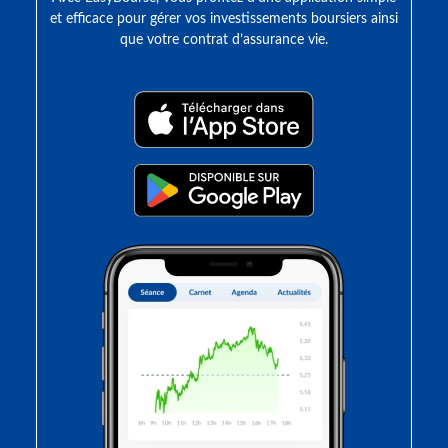
et efficace pour gérer vos investissements boursiers ainsi
que votre contrat d’assurance vie.