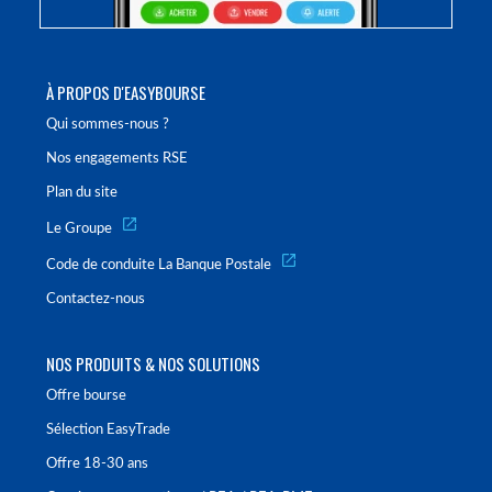
À PROPOS D'EASYBOURSE
Qui sommes-nous ?
Nos engagements RSE
Plan du site
Le Groupe
Code de conduite La Banque Postale
Contactez-nous
NOS PRODUITS & NOS SOLUTIONS
Offre bourse
Sélection EasyTrade
Offre 18-30 ans