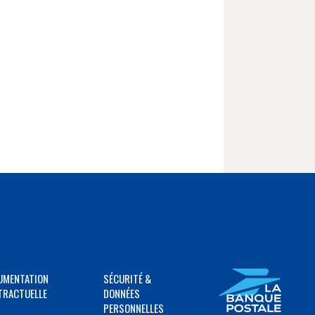
UMENTATION
SÉCURITÉ &
TRACTUELLE
DONNÉES
PERSONNELLES