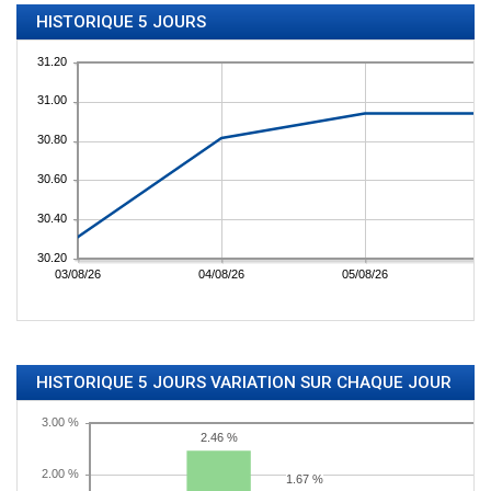
HISTORIQUE 5 JOURS
HISTORIQUE 5 JOURS VARIATION SUR CHAQUE JOUR