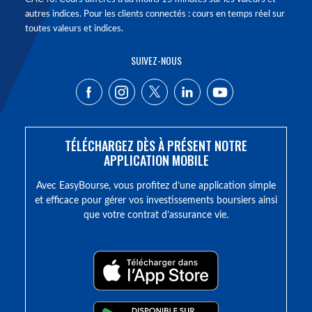
autres indices. Pour les clients connectés : cours en temps réel sur
toutes valeurs et indices.
SUIVEZ-NOUS
TÉLÉCHARGEZ DÈS À PRÉSENT NOTRE
APPLICATION MOBILE
Avec EasyBourse, vous profitez d’une application simple
et efficace pour gérer vos investissements boursiers ainsi
que votre contrat d’assurance vie.