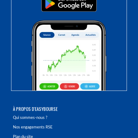
À PROPOS D'EASYBOURSE
Qui sommes-nous ?
Nos engagements RSE
Plan du site