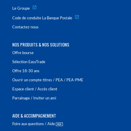
Le Groupe
Code de conduite La Banque Postale
Contactez-nous
NOS PRODUITS & NOS SOLUTIONS
Offre bourse
Sélection EasyTrade
Offre 18-30 ans
Ouvrir un compte-titres / PEA / PEA-PME
Espace client / Accès client
Parrainage / Inviter un ami
AIDE & ACCOMPAGNEMENT
Foire aux questions / Aide