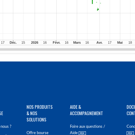
NOS PRODUITS
AIDE &
DOC
SE
& NOS
ACCOMPAGNEMENT
CON
SOLUTIONS
nous ?
Foire aux questions /
Cond
Offre bourse
Aide