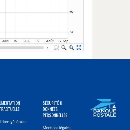
UMENTATION
SÉCURITÉ &
TRACTUELLE
DONNÉES
PERSONNELLES
itions générales
Mentions légales