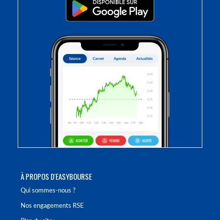
À PROPOS D'EASYBOURSE
Qui sommes-nous ?
Nos engagements RSE