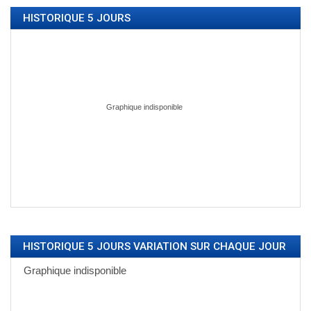
HISTORIQUE 5 JOURS
HISTORIQUE 5 JOURS VARIATION SUR CHAQUE JOUR