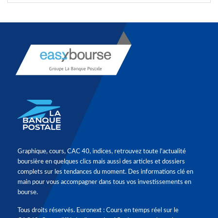
Graphique, cours, CAC 40, indices, retrouvez toute l'actualité
boursière en quelques clics mais aussi des articles et dossiers
complets sur les tendances du moment. Des informations clé en
main pour vous accompagner dans tous vos investissements en
bourse.
Tous droits réservés. Euronext : Cours en temps réel sur le