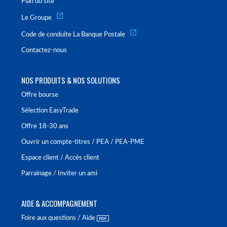
Plan du site
Le Groupe
Code de conduite La Banque Postale
Contactez-nous
NOS PRODUITS & NOS SOLUTIONS
Offre bourse
Sélection EasyTrade
Offre 18-30 ans
Ouvrir un compte-titres / PEA / PEA-PME
Espace client / Accès client
Parrainage / Inviter un ami
AIDE & ACCOMPAGNEMENT
Foire aux questions / Aide