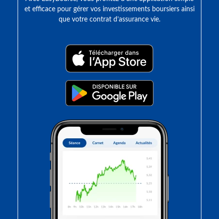
et efficace pour gérer vos investissements boursiers ainsi
que votre contrat d’assurance vie.