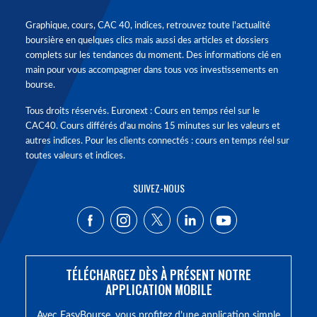
Graphique, cours, CAC 40, indices, retrouvez toute l'actualité
boursière en quelques clics mais aussi des articles et dossiers
complets sur les tendances du moment. Des informations clé en
main pour vous accompagner dans tous vos investissements en
bourse.
Tous droits réservés. Euronext : Cours en temps réel sur le
CAC40. Cours différés d'au moins 15 minutes sur les valeurs et
autres indices. Pour les clients connectés : cours en temps réel sur
toutes valeurs et indices.
SUIVEZ-NOUS
TÉLÉCHARGEZ DÈS À PRÉSENT NOTRE
APPLICATION MOBILE
Avec EasyBourse, vous profitez d’une application simple