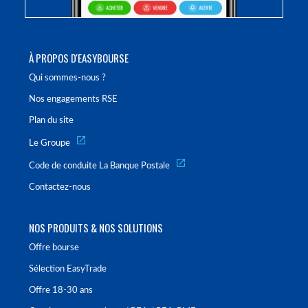
À PROPOS D'EASYBOURSE
Qui sommes-nous ?
Nos engagements RSE
Plan du site
Le Groupe
Code de conduite La Banque Postale
Contactez-nous
NOS PRODUITS & NOS SOLUTIONS
Offre bourse
Sélection EasyTrade
Offre 18-30 ans