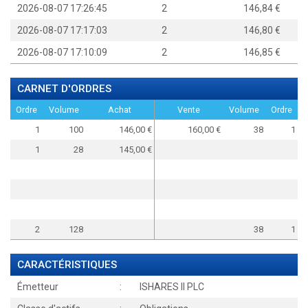
2026-08-07 17:26:45
2
146,84
2026-08-07 17:17:03
2
146,80
2026-08-07 17:10:09
2
146,85
CARNET D'ORDRES
Ordre
Volume
Achat
Vente
Volume
Ordre
1
100
146,00
160,00
38
1
1
28
145,00
2
128
38
1
CARACTÉRISTIQUES
Émetteur
:
ISHARES II PLC