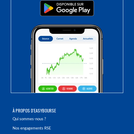
À PROPOS D'EASYBOURSE
Qui sommes-nous ?
Nos engagements RSE