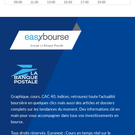
09:00
11:00
13:00
15:00
17:00
19:00
Graphique, cours, CAC 40, indices, retrouvez toute l'actualité
boursière en quelques clics mais aussi des articles et dossiers
complets sur les tendances du moment. Des informations clé en
main pour vous accompagner dans tous vos investissements en
bourse.
Tous droits réservés. Euronext : Cours en temps réel sur le