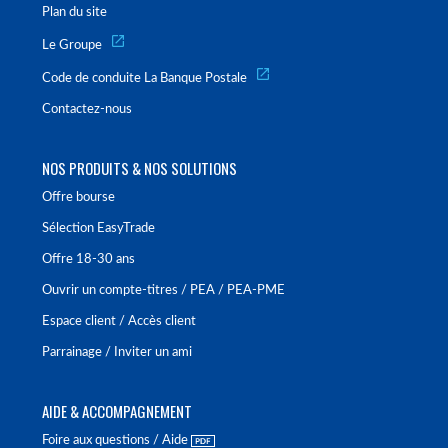
Plan du site
Le Groupe
Code de conduite La Banque Postale
Contactez-nous
NOS PRODUITS & NOS SOLUTIONS
Offre bourse
Sélection EasyTrade
Offre 18-30 ans
Ouvrir un compte-titres / PEA / PEA-PME
Espace client / Accès client
Parrainage / Inviter un ami
AIDE & ACCOMPAGNEMENT
Foire aux questions / Aide