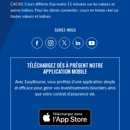
CAC40. Cours différés d'au moins 15 minutes sur les valeurs et
autres indices. Pour les clients connectés : cours en temps réel sur
toutes valeurs et indices.
SUIVEZ-NOUS
TÉLÉCHARGEZ DÈS À PRÉSENT NOTRE
APPLICATION MOBILE
Avec EasyBourse, vous profitez d’une application simple
et efficace pour gérer vos investissements boursiers ainsi
que votre contrat d’assurance vie.