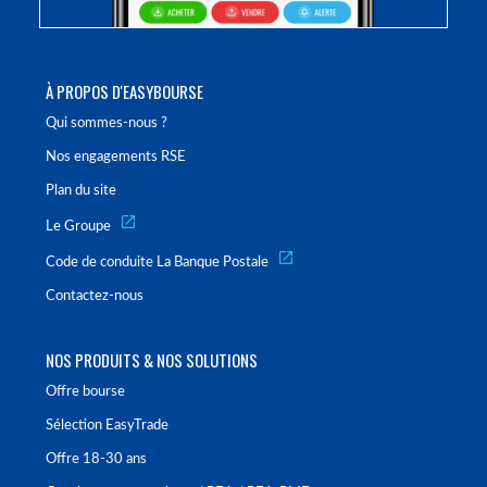
À PROPOS D'EASYBOURSE
Qui sommes-nous ?
Nos engagements RSE
Plan du site
Le Groupe
Code de conduite La Banque Postale
Contactez-nous
NOS PRODUITS & NOS SOLUTIONS
Offre bourse
Sélection EasyTrade
Offre 18-30 ans