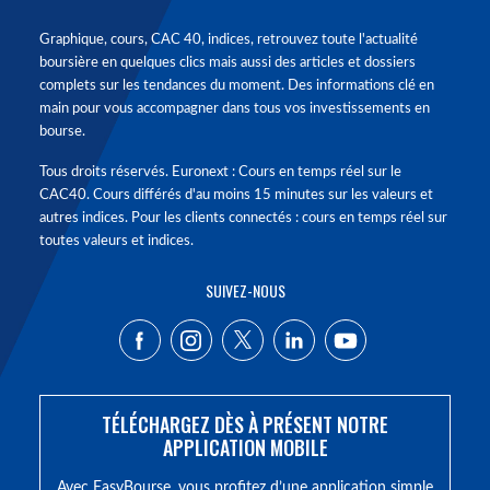
Graphique, cours, CAC 40, indices, retrouvez toute l'actualité
boursière en quelques clics mais aussi des articles et dossiers
complets sur les tendances du moment. Des informations clé en
main pour vous accompagner dans tous vos investissements en
bourse.
Tous droits réservés. Euronext : Cours en temps réel sur le
CAC40. Cours différés d'au moins 15 minutes sur les valeurs et
autres indices. Pour les clients connectés : cours en temps réel sur
toutes valeurs et indices.
SUIVEZ-NOUS
TÉLÉCHARGEZ DÈS À PRÉSENT NOTRE
APPLICATION MOBILE
Avec EasyBourse, vous profitez d’une application simple