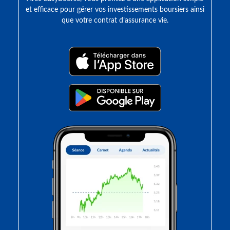
et efficace pour gérer vos investissements boursiers ainsi
que votre contrat d’assurance vie.