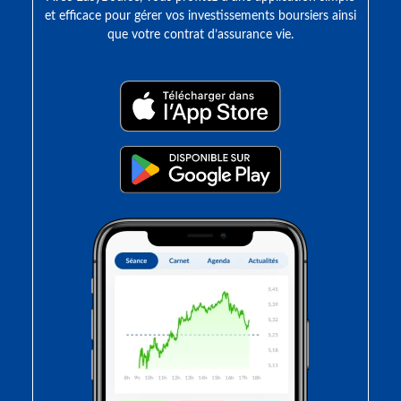
et efficace pour gérer vos investissements boursiers ainsi
que votre contrat d’assurance vie.