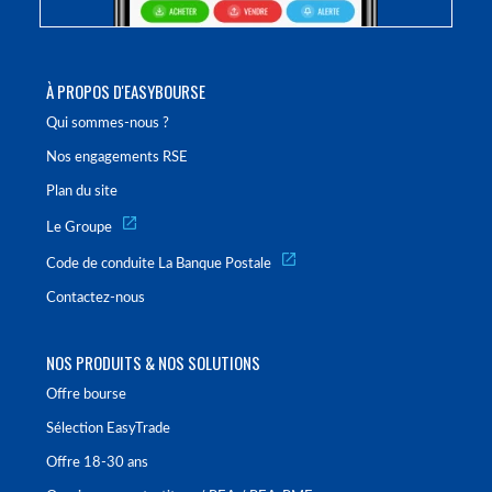
À PROPOS D'EASYBOURSE
Qui sommes-nous ?
Nos engagements RSE
Plan du site
Le Groupe
Code de conduite La Banque Postale
Contactez-nous
NOS PRODUITS & NOS SOLUTIONS
Offre bourse
Sélection EasyTrade
Offre 18-30 ans