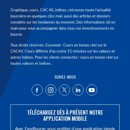
Graphique, cours, CAC 40, indices, retrouvez toute l'actualité
boursière en quelques clics mais aussi des articles et dossiers
complets sur les tendances du moment. Des informations clé en
main pour vous accompagner dans tous vos investissements en
bourse.
Tous droits réservés. Euronext : Cours en temps réel sur le
CAC40. Cours différés d'au moins 15 minutes sur les valeurs et
autres indices. Pour les clients connectés : cours en temps réel sur
toutes valeurs et indices.
SUIVEZ-NOUS
TÉLÉCHARGEZ DÈS À PRÉSENT NOTRE
APPLICATION MOBILE
Avec EasyBourse, vous profitez d’une application simple