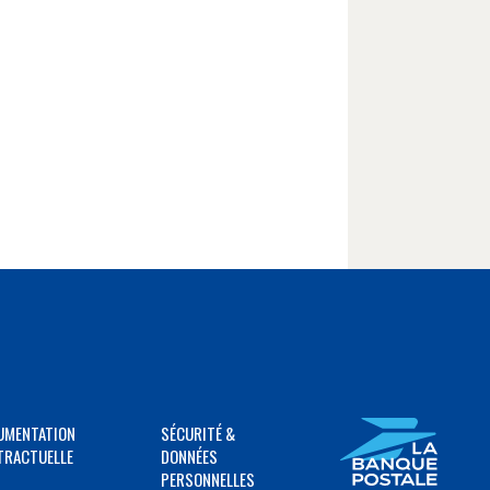
UMENTATION
SÉCURITÉ &
TRACTUELLE
DONNÉES
PERSONNELLES