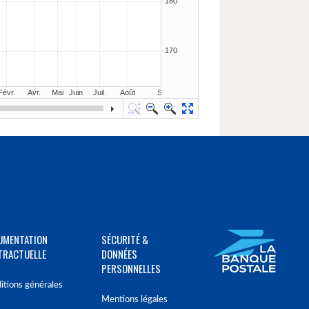
UMENTATION
SÉCURITÉ &
TRACTUELLE
DONNÉES
PERSONNELLES
itions générales
Mentions légales