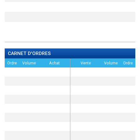
CARNET D'ORDRES
Ordre
Volume
Achat
Vente
Volume
Ordre