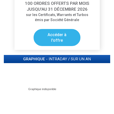
100 ORDRES OFFERTS PAR MOIS
JUSQU'AU 31 DÉCEMBRE 2026
sur les Certificats, Warrants et Turbos
émis par Société Générale
Accéder à
l'offre
GRAPHIQUE -
INTRADAY
/
SUR UN AN