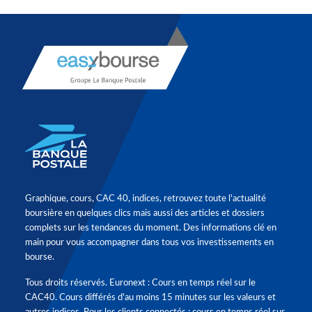
Graphique, cours, CAC 40, indices, retrouvez toute l'actualité
boursière en quelques clics mais aussi des articles et dossiers
complets sur les tendances du moment. Des informations clé en
main pour vous accompagner dans tous vos investissements en
bourse.
Tous droits réservés. Euronext : Cours en temps réel sur le
CAC40. Cours différés d'au moins 15 minutes sur les valeurs et