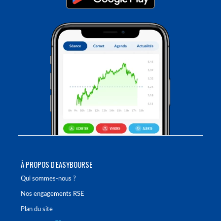
À PROPOS D'EASYBOURSE
Qui sommes-nous ?
Nos engagements RSE
Plan du site