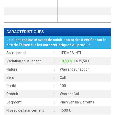
CARACTÉRISTIQUES
Le client est invité avant de saisir son ordre à vérifier sur le
site de l’émetteur les caractéristiques du produit.
Sous-jacent
:
HERMES INTL.
Variation sous-jacent
:
+0,58 %
1 635,50
Nature
:
Warrant sur action
Sens
:
Call
Parité
:
100
Produit
:
Warrant Call
Segment
:
Plain vanilla warrants
Niveau de financement
:
4500