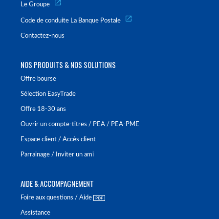
Le Groupe
Code de conduite La Banque Postale
Contactez-nous
NOS PRODUITS & NOS SOLUTIONS
Offre bourse
Sélection EasyTrade
Offre 18-30 ans
Ouvrir un compte-titres / PEA / PEA-PME
Espace client / Accès client
Parrainage / Inviter un ami
AIDE & ACCOMPAGNEMENT
Foire aux questions / Aide
Assistance