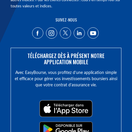
autres indices. Pour les clients connectés : cours en temps réel sur
toutes valeurs et indices.
SUIVEZ-NOUS
TÉLÉCHARGEZ DÈS À PRÉSENT NOTRE
APPLICATION MOBILE
Avec EasyBourse, vous profitez d’une application simple
et efficace pour gérer vos investissements boursiers ainsi
que votre contrat d’assurance vie.