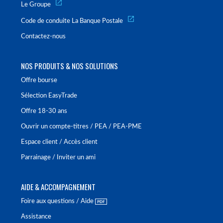
Le Groupe
Code de conduite La Banque Postale
Contactez-nous
NOS PRODUITS & NOS SOLUTIONS
Offre bourse
Sélection EasyTrade
Offre 18-30 ans
Ouvrir un compte-titres / PEA / PEA-PME
Espace client / Accès client
Parrainage / Inviter un ami
AIDE & ACCOMPAGNEMENT
Foire aux questions / Aide
Assistance