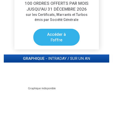
100 ORDRES OFFERTS PAR MOIS
JUSQU'AU 31 DÉCEMBRE 2026
sur les Certificats, Warrants et Turbos
émis par Société Générale
Accéder à
l'offre
GRAPHIQUE -
INTRADAY
/
SUR UN AN