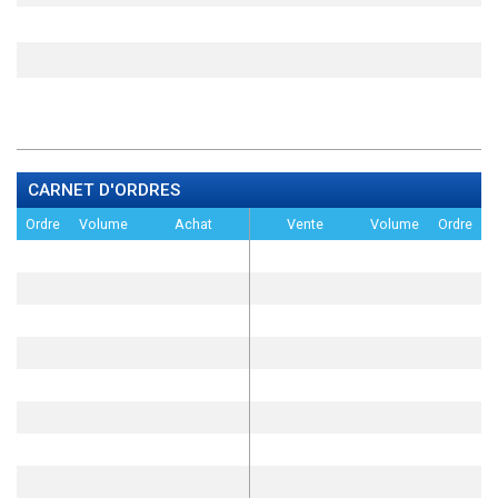
CARNET D'ORDRES
Ordre
Volume
Achat
Vente
Volume
Ordre