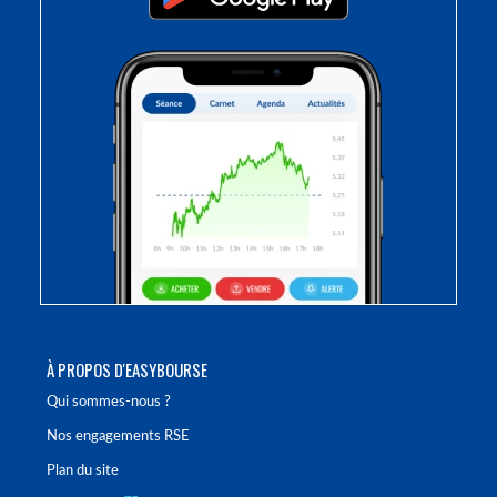
À PROPOS D'EASYBOURSE
Qui sommes-nous ?
Nos engagements RSE
Plan du site