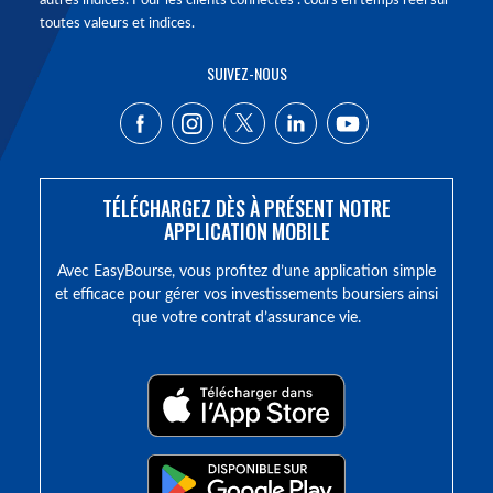
autres indices. Pour les clients connectés : cours en temps réel sur
toutes valeurs et indices.
SUIVEZ-NOUS
TÉLÉCHARGEZ DÈS À PRÉSENT NOTRE
APPLICATION MOBILE
Avec EasyBourse, vous profitez d’une application simple
et efficace pour gérer vos investissements boursiers ainsi
que votre contrat d’assurance vie.