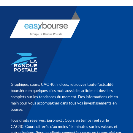
Graphique, cours, CAC 40, indices, retrouvez toute l'actualité
boursière en quelques clics mais aussi des articles et dossiers
complets sur les tendances du moment. Des informations clé en
main pour vous accompagner dans tous vos investissements en
bourse.
Tous droits réservés. Euronext : Cours en temps réel sur le
CAC40. Cours différés d'au moins 15 minutes sur les valeurs et