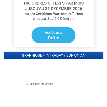
100 ORDRES OFFERTS PAR MOIS
JUSQU'AU 31 DÉCEMBRE 2026
sur les Certificats, Warrants et Turbos
émis par Société Générale
Accéder à
l'offre
GRAPHIQUE -
INTRADAY
/
SUR UN AN