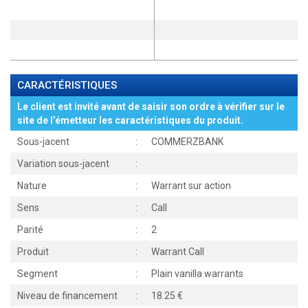
CARACTÉRISTIQUES
Le client est invité avant de saisir son ordre à vérifier sur le
site de l’émetteur les caractéristiques du produit.
Sous-jacent
:
COMMERZBANK
Variation sous-jacent
:
Nature
:
Warrant sur action
Sens
:
Call
Parité
:
2
Produit
:
Warrant Call
Segment
:
Plain vanilla warrants
Niveau de financement
:
18.25