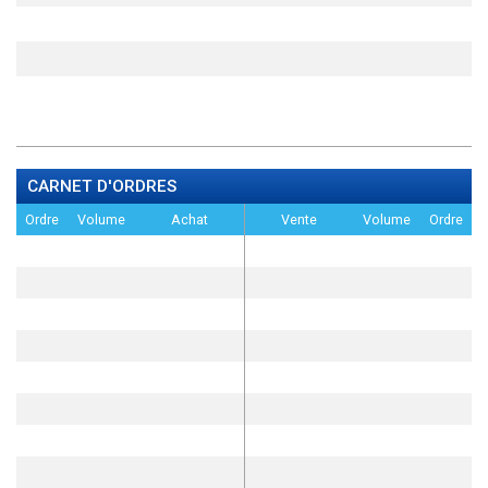
CARNET D'ORDRES
Ordre
Volume
Achat
Vente
Volume
Ordre