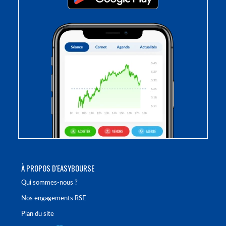
À PROPOS D'EASYBOURSE
Qui sommes-nous ?
Nos engagements RSE
Plan du site