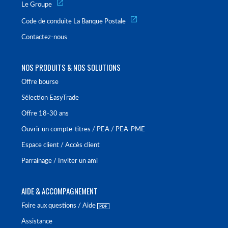
Le Groupe
Code de conduite La Banque Postale
Contactez-nous
NOS PRODUITS & NOS SOLUTIONS
Offre bourse
Sélection EasyTrade
Offre 18-30 ans
Ouvrir un compte-titres / PEA / PEA-PME
Espace client / Accès client
Parrainage / Inviter un ami
AIDE & ACCOMPAGNEMENT
Foire aux questions / Aide
Assistance