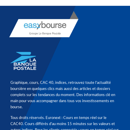
Graphique, cours, CAC 40, indices, retrouvez toute l'actualité
boursière en quelques clics mais aussi des articles et dossiers
complets sur les tendances du moment. Des informations clé en
main pour vous accompagner dans tous vos investissements en
bourse.
Tous droits réservés. Euronext : Cours en temps réel sur le
CAC40. Cours différés d'au moins 15 minutes sur les valeurs et