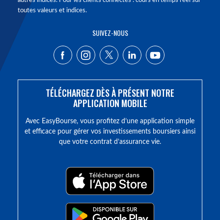
autres indices. Pour les clients connectés : cours en temps réel sur
toutes valeurs et indices.
SUIVEZ-NOUS
TÉLÉCHARGEZ DÈS À PRÉSENT NOTRE
APPLICATION MOBILE
Avec EasyBourse, vous profitez d’une application simple
et efficace pour gérer vos investissements boursiers ainsi
que votre contrat d’assurance vie.