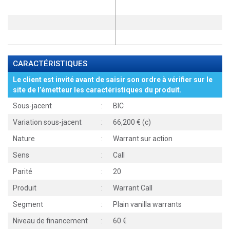
CARACTÉRISTIQUES
Le client est invité avant de saisir son ordre à vérifier sur le
site de l’émetteur les caractéristiques du produit.
Sous-jacent
:
BIC
Variation sous-jacent
:
66,200 € (c)
Nature
:
Warrant sur action
Sens
:
Call
Parité
:
20
Produit
:
Warrant Call
Segment
:
Plain vanilla warrants
Niveau de financement
:
60