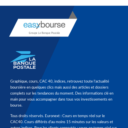
Graphique, cours, CAC 40, indices, retrouvez toute l'actualité
boursière en quelques clics mais aussi des articles et dossiers
complets sur les tendances du moment. Des informations clé en
main pour vous accompagner dans tous vos investissements en
bourse.
Tous droits réservés. Euronext : Cours en temps réel sur le
CAC40. Cours différés d'au moins 15 minutes sur les valeurs et