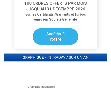
100 ORDRES OFFERTS PAR MOIS
JUSQU'AU 31 DÉCEMBRE 2026
sur les Certificats, Warrants et Turbos
émis par Société Générale
Accéder à
l'offre
GRAPHIQUE -
INTRADAY
/
SUR UN AN