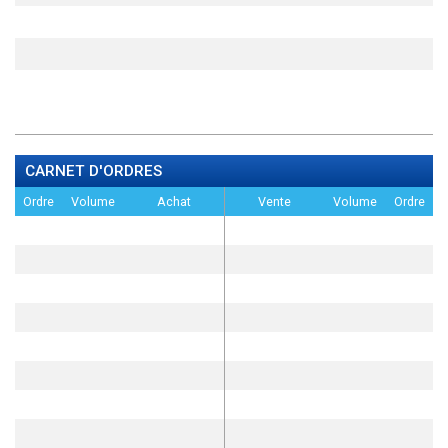
CARNET D'ORDRES
Ordre
Volume
Achat
Vente
Volume
Ordre