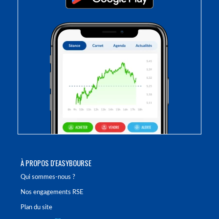
À PROPOS D'EASYBOURSE
Qui sommes-nous ?
Nos engagements RSE
Plan du site