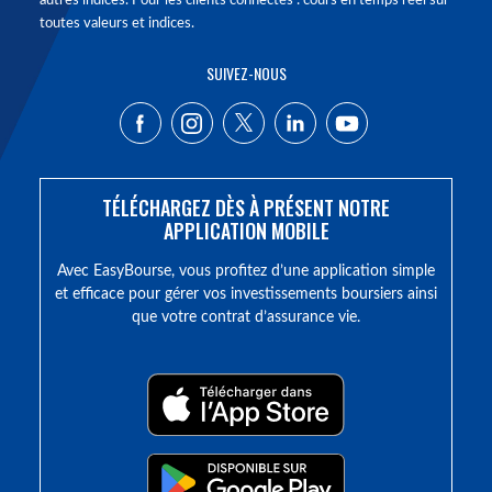
autres indices. Pour les clients connectés : cours en temps réel sur
toutes valeurs et indices.
SUIVEZ-NOUS
TÉLÉCHARGEZ DÈS À PRÉSENT NOTRE
APPLICATION MOBILE
Avec EasyBourse, vous profitez d’une application simple
et efficace pour gérer vos investissements boursiers ainsi
que votre contrat d’assurance vie.