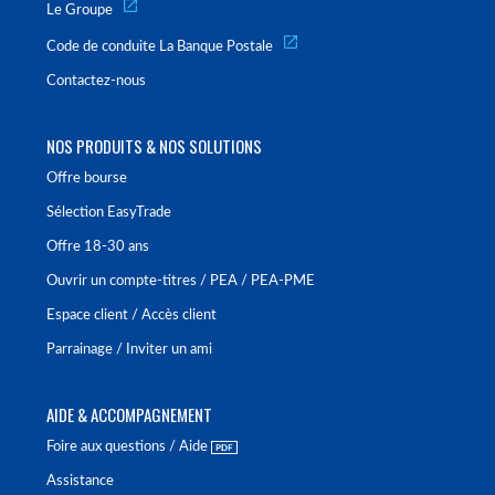
Le Groupe
Code de conduite La Banque Postale
Contactez-nous
NOS PRODUITS & NOS SOLUTIONS
Offre bourse
Sélection EasyTrade
Offre 18-30 ans
Ouvrir un compte-titres / PEA / PEA-PME
Espace client / Accès client
Parrainage / Inviter un ami
AIDE & ACCOMPAGNEMENT
Foire aux questions / Aide
Assistance