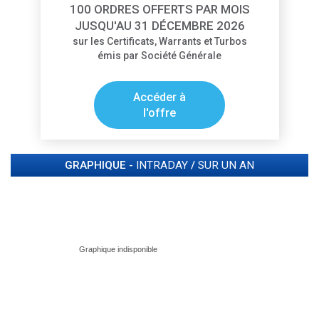
100 ORDRES OFFERTS PAR MOIS
JUSQU'AU 31 DÉCEMBRE 2026
sur les Certificats, Warrants et Turbos
émis par Société Générale
Accéder à
l'offre
GRAPHIQUE -
INTRADAY
/
SUR UN AN