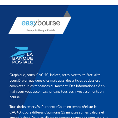
Graphique, cours, CAC 40, indices, retrouvez toute l'actualité
boursière en quelques clics mais aussi des articles et dossiers
complets sur les tendances du moment. Des informations clé en
main pour vous accompagner dans tous vos investissements en
bourse.
Tous droits réservés. Euronext : Cours en temps réel sur le
CAC40. Cours différés d'au moins 15 minutes sur les valeurs et