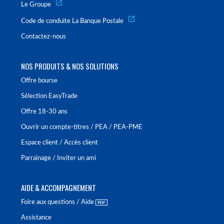
Le Groupe
Code de conduite La Banque Postale
Contactez-nous
NOS PRODUITS & NOS SOLUTIONS
Offre bourse
Sélection EasyTrade
Offre 18-30 ans
Ouvrir un compte-titres / PEA / PEA-PME
Espace client / Accès client
Parrainage / Inviter un ami
AIDE & ACCOMPAGNEMENT
Foire aux questions / Aide
Assistance