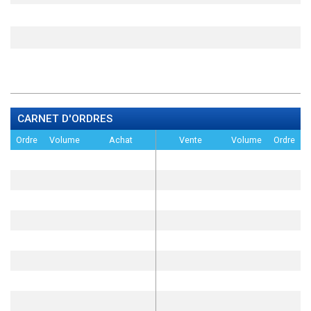
CARNET D'ORDRES
Ordre
Volume
Achat
Vente
Volume
Ordre