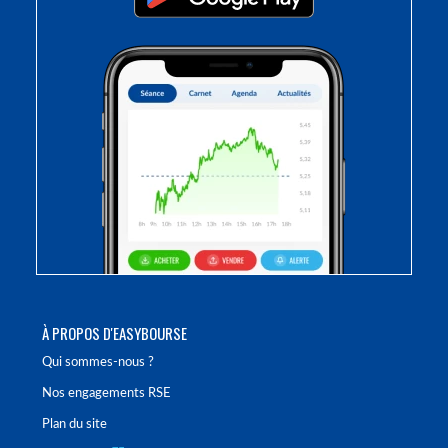
À PROPOS D'EASYBOURSE
Qui sommes-nous ?
Nos engagements RSE
Plan du site