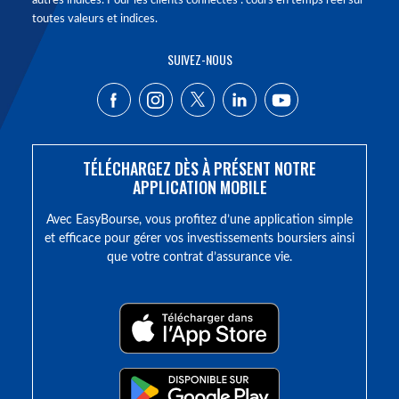
autres indices. Pour les clients connectés : cours en temps réel sur
toutes valeurs et indices.
SUIVEZ-NOUS
TÉLÉCHARGEZ DÈS À PRÉSENT NOTRE
APPLICATION MOBILE
Avec EasyBourse, vous profitez d’une application simple
et efficace pour gérer vos investissements boursiers ainsi
que votre contrat d’assurance vie.