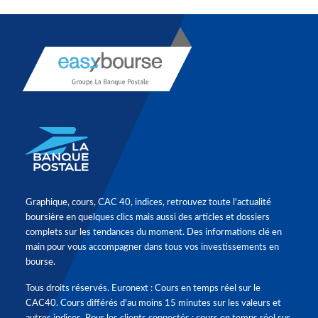
Graphique, cours, CAC 40, indices, retrouvez toute l'actualité
boursière en quelques clics mais aussi des articles et dossiers
complets sur les tendances du moment. Des informations clé en
main pour vous accompagner dans tous vos investissements en
bourse.
Tous droits réservés. Euronext : Cours en temps réel sur le
CAC40. Cours différés d'au moins 15 minutes sur les valeurs et