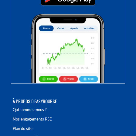
À PROPOS D'EASYBOURSE
Qui sommes-nous ?
Nos engagements RSE
Plan du site