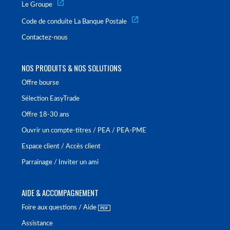
Le Groupe
Code de conduite La Banque Postale
Contactez-nous
NOS PRODUITS & NOS SOLUTIONS
Offre bourse
Sélection EasyTrade
Offre 18-30 ans
Ouvrir un compte-titres / PEA / PEA-PME
Espace client / Accès client
Parrainage / Inviter un ami
AIDE & ACCOMPAGNEMENT
Foire aux questions / Aide
Assistance