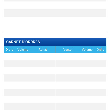
CARNET D'ORDRES
Ordre
Volume
Achat
Vente
Volume
Ordre