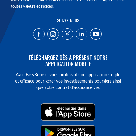
autres indices. Pour les clients connectés : cours en temps réel sur
toutes valeurs et indices.
SUIVEZ-NOUS
TÉLÉCHARGEZ DÈS À PRÉSENT NOTRE
APPLICATION MOBILE
Avec EasyBourse, vous profitez d’une application simple
et efficace pour gérer vos investissements boursiers ainsi
que votre contrat d’assurance vie.