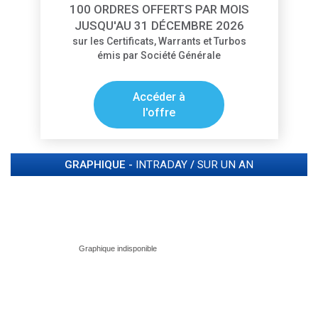
100 ORDRES OFFERTS PAR MOIS
JUSQU'AU 31 DÉCEMBRE 2026
sur les Certificats, Warrants et Turbos
émis par Société Générale
Accéder à
l'offre
GRAPHIQUE -
INTRADAY
/
SUR UN AN