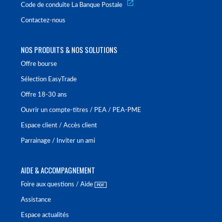
Code de conduite La Banque Postale
Contactez-nous
NOS PRODUITS & NOS SOLUTIONS
Offre bourse
Sélection EasyTrade
Offre 18-30 ans
Ouvrir un compte-titres / PEA / PEA-PME
Espace client / Accès client
Parrainage / Inviter un ami
AIDE & ACCOMPAGNEMENT
Foire aux questions / Aide
Assistance
Espace actualités