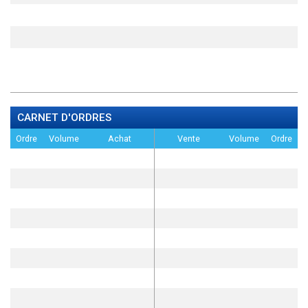
CARNET D'ORDRES
Ordre
Volume
Achat
Vente
Volume
Ordre