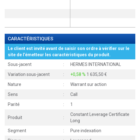
CARACTÉRISTIQUES
Le client est invité avant de saisir son ordre à vérifier sur le
site de l’émetteur les caractéristiques du produit.
Sous-jacent
:
HERMES INTERNATIONAL
Variation sous-jacent
:
+0,58 %
1 635,50
Nature
:
Warrant sur action
Sens
:
Call
Parité
:
1
Constant Leverage Certificate
Produit
:
Long
Segment
:
Pure indexation