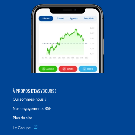
À PROPOS D'EASYBOURSE
Qui sommes-nous ?
Nos engagements RSE
Plan du site
Le Groupe