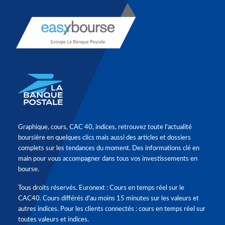
Graphique, cours, CAC 40, indices, retrouvez toute l'actualité
boursière en quelques clics mais aussi des articles et dossiers
complets sur les tendances du moment. Des informations clé en
main pour vous accompagner dans tous vos investissements en
bourse.
Tous droits réservés. Euronext : Cours en temps réel sur le
CAC40. Cours différés d'au moins 15 minutes sur les valeurs et
autres indices. Pour les clients connectés : cours en temps réel sur
toutes valeurs et indices.