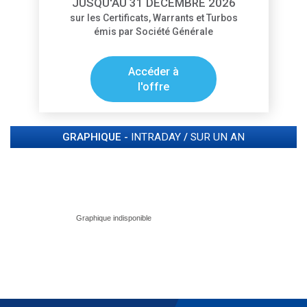
JUSQU'AU 31 DÉCEMBRE 2026
sur les Certificats, Warrants et Turbos
émis par Société Générale
Accéder à
l'offre
GRAPHIQUE -
INTRADAY
/
SUR UN AN