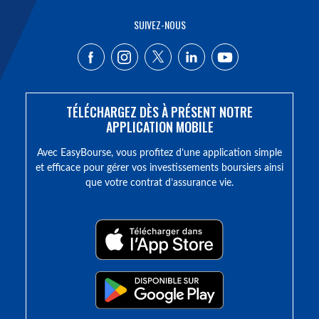
SUIVEZ-NOUS
TÉLÉCHARGEZ DÈS À PRÉSENT NOTRE
APPLICATION MOBILE
Avec EasyBourse, vous profitez d’une application simple
et efficace pour gérer vos investissements boursiers ainsi
que votre contrat d’assurance vie.