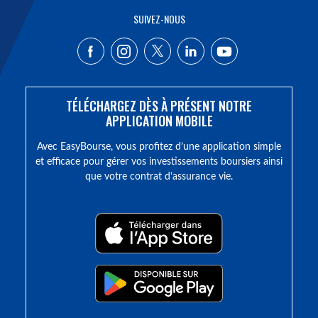
SUIVEZ-NOUS
TÉLÉCHARGEZ DÈS À PRÉSENT NOTRE
APPLICATION MOBILE
Avec EasyBourse, vous profitez d’une application simple
et efficace pour gérer vos investissements boursiers ainsi
que votre contrat d’assurance vie.