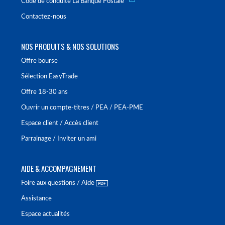
Code de conduite La Banque Postale
Contactez-nous
NOS PRODUITS & NOS SOLUTIONS
Offre bourse
Sélection EasyTrade
Offre 18-30 ans
Ouvrir un compte-titres / PEA / PEA-PME
Espace client / Accès client
Parrainage / Inviter un ami
AIDE & ACCOMPAGNEMENT
Foire aux questions / Aide
Assistance
Espace actualités