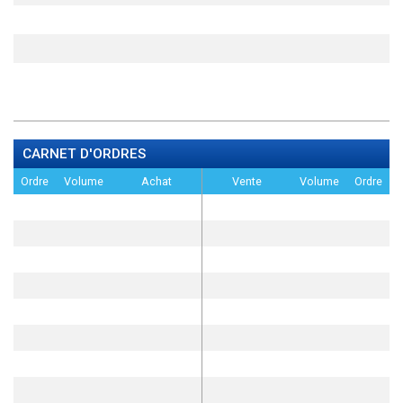
CARNET D'ORDRES
Ordre
Volume
Achat
Vente
Volume
Ordre