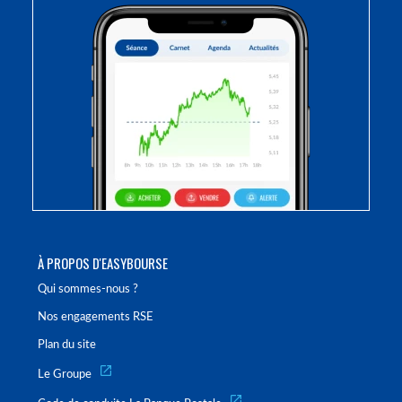
À PROPOS D'EASYBOURSE
Qui sommes-nous ?
Nos engagements RSE
Plan du site
Le Groupe