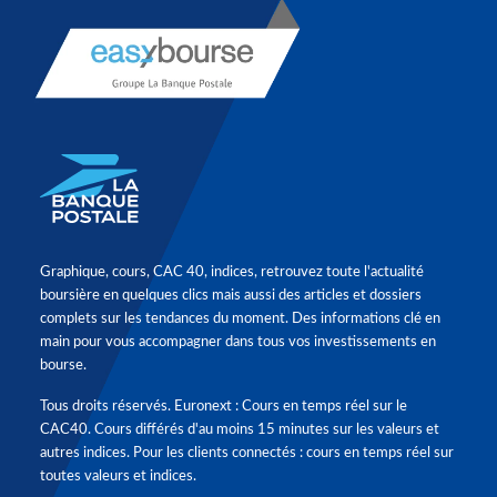
Graphique, cours, CAC 40, indices, retrouvez toute l'actualité
boursière en quelques clics mais aussi des articles et dossiers
complets sur les tendances du moment. Des informations clé en
main pour vous accompagner dans tous vos investissements en
bourse.
Tous droits réservés. Euronext : Cours en temps réel sur le
CAC40. Cours différés d'au moins 15 minutes sur les valeurs et
autres indices. Pour les clients connectés : cours en temps réel sur
toutes valeurs et indices.