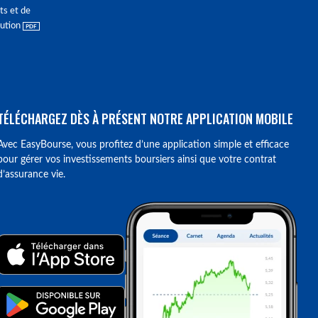
ts et de
lution
TÉLÉCHARGEZ DÈS À PRÉSENT NOTRE APPLICATION MOBILE
Avec EasyBourse, vous profitez d’une application simple et efficace
pour gérer vos investissements boursiers ainsi que votre contrat
d’assurance vie.