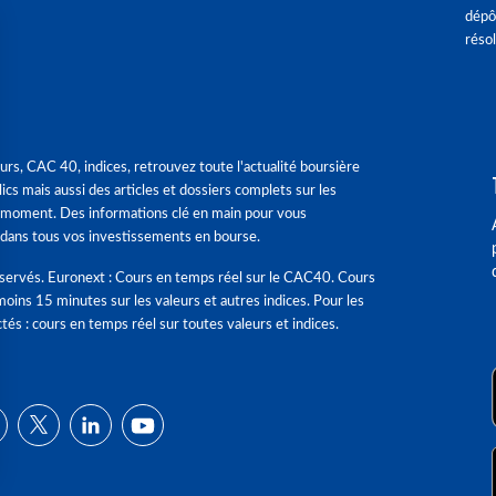
dépô
réso
urs, CAC 40, indices, retrouvez toute l'actualité boursière
ics mais aussi des articles et dossiers complets sur les
 moment. Des informations clé en main pour vous
dans tous vos investissements en bourse.
éservés. Euronext : Cours en temps réel sur le CAC40. Cours
moins 15 minutes sur les valeurs et autres indices. Pour les
tés : cours en temps réel sur toutes valeurs et indices.
ns