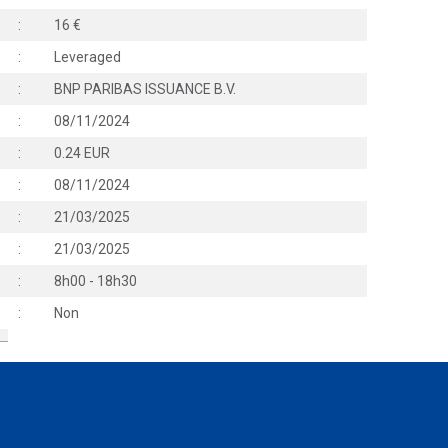
:
16
:
Leveraged
:
BNP PARIBAS ISSUANCE B.V.
:
08/11/2024
:
0.24 EUR
:
08/11/2024
:
21/03/2025
:
21/03/2025
:
8h00 - 18h30
:
Non