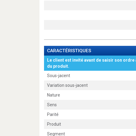
CARACTÉRISTIQUES
Le client est invité avant de saisir son ordre 
du produit.
Sous-jacent
Variation sous-jacent
Nature
Sens
Parité
Produit
Segment