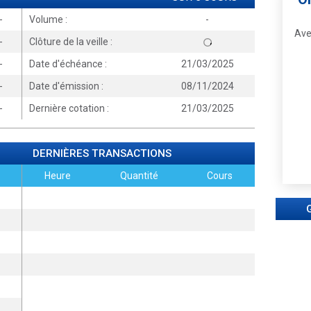
-
Volume :
-
Ave
-
Clôture de la veille :
-
Date d'échéance :
21/03/2025
-
Date d'émission :
08/11/2024
-
Dernière cotation :
21/03/2025
DERNIÈRES TRANSACTIONS
Heure
Quantité
Cours