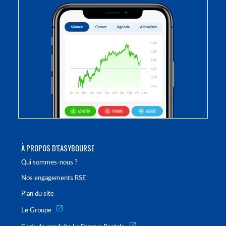
À PROPOS D'EASYBOURSE
Qui sommes-nous ?
Nos engagements RSE
Plan du site
Le Groupe