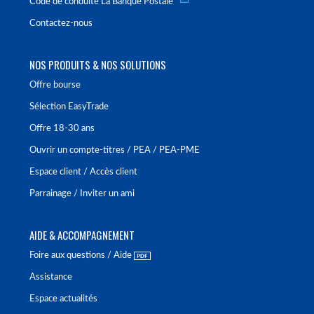
Code de conduite La Banque Postale
Contactez-nous
NOS PRODUITS & NOS SOLUTIONS
Offre bourse
Sélection EasyTrade
Offre 18-30 ans
Ouvrir un compte-titres / PEA / PEA-PME
Espace client / Accès client
Parrainage / Inviter un ami
AIDE & ACCOMPAGNEMENT
Foire aux questions / Aide
Assistance
Espace actualités