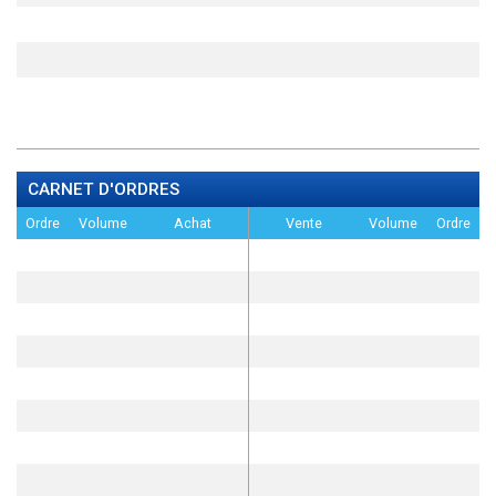
CARNET D'ORDRES
Ordre
Volume
Achat
Vente
Volume
Ordre