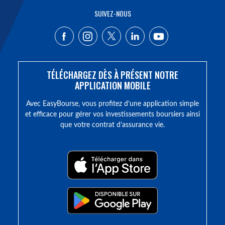
SUIVEZ-NOUS
TÉLÉCHARGEZ DÈS À PRÉSENT NOTRE
APPLICATION MOBILE
Avec EasyBourse, vous profitez d’une application simple
et efficace pour gérer vos investissements boursiers ainsi
que votre contrat d’assurance vie.