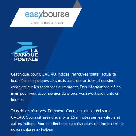
Graphique, cours, CAC 40, indices, retrouvez toute l'actualité
boursière en quelques clics mais aussi des articles et dossiers
complets sur les tendances du moment. Des informations clé en
main pour vous accompagner dans tous vos investissements en
bourse.
Tous droits réservés. Euronext : Cours en temps réel sur le
CAC40. Cours différés d'au moins 15 minutes sur les valeurs et
autres indices. Pour les clients connectés : cours en temps réel sur
toutes valeurs et indices.